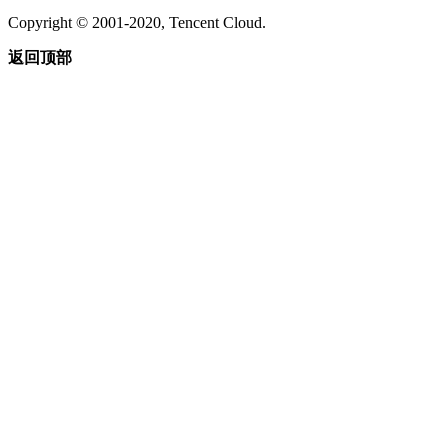
Copyright © 2001-2020, Tencent Cloud.
返回顶部