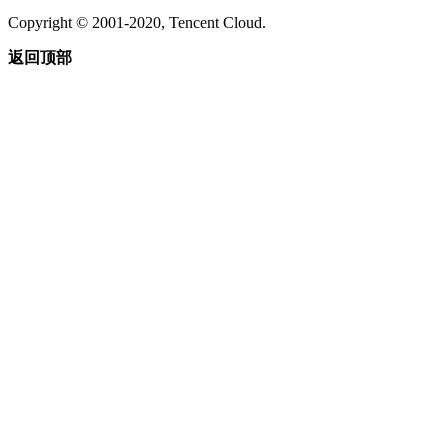
Copyright © 2001-2020, Tencent Cloud.
返回顶部