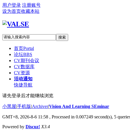
用户登录
注册账号
设为首页
收藏本站
搜索
首页
Portal
论坛
BBS
CV期刊会议
CV数据库
CV资源
活动通知
快捷导航
请先登录后才能继续浏览
小黑屋
|
手机版
|
Archiver
|
Vision And Learning SEminar
GMT+8, 2026-8-6 11:58
, Processed in 0.007249 second(s), 5 queries
Powered by
Discuz!
X3.4