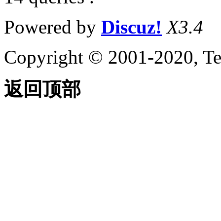
Powered by
Discuz!
X3.4
Copyright © 2001-2020, Te
返回顶部