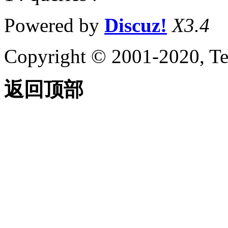
Powered by
Discuz!
X3.4
Copyright © 2001-2020, Te
返回顶部