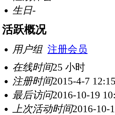
生日
-
活跃概况
用户组
注册会员
在线时间
25 小时
注册时间
2015-4-7 12:1
最后访问
2016-10-19 10
上次活动时间
2016-10-1