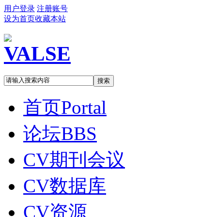
用户登录
注册账号
设为首页
收藏本站
搜索
首页
Portal
论坛
BBS
CV期刊会议
CV数据库
CV资源