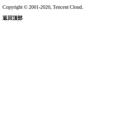
Copyright © 2001-2020, Tencent Cloud.
返回顶部