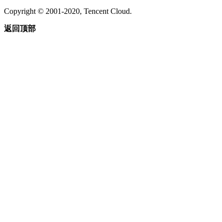
Copyright © 2001-2020, Tencent Cloud.
返回顶部