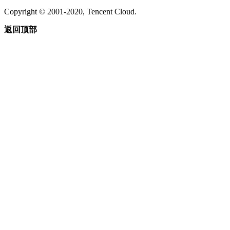
Copyright © 2001-2020, Tencent Cloud.
返回顶部