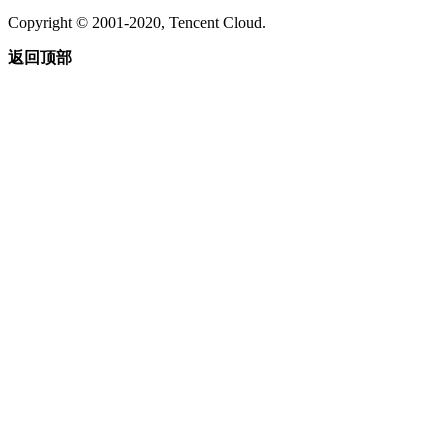
Copyright © 2001-2020, Tencent Cloud.
返回顶部