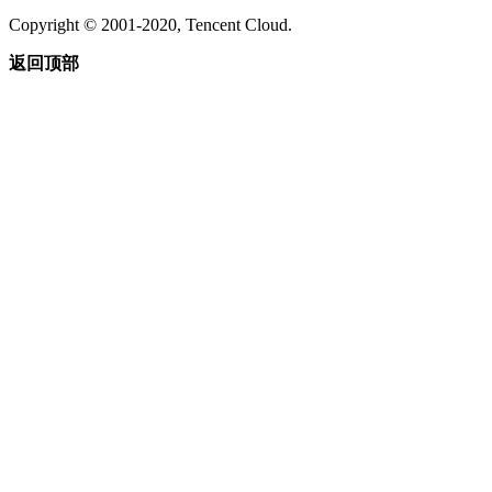
Copyright © 2001-2020, Tencent Cloud.
返回顶部