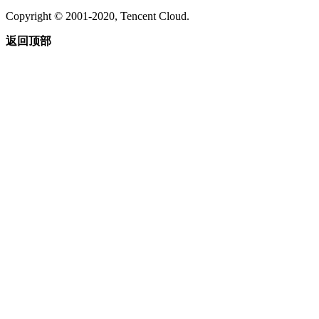
Copyright © 2001-2020, Tencent Cloud.
返回顶部