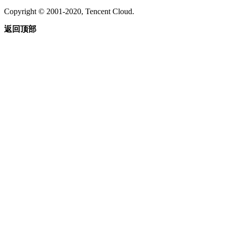
Copyright © 2001-2020, Tencent Cloud.
返回顶部