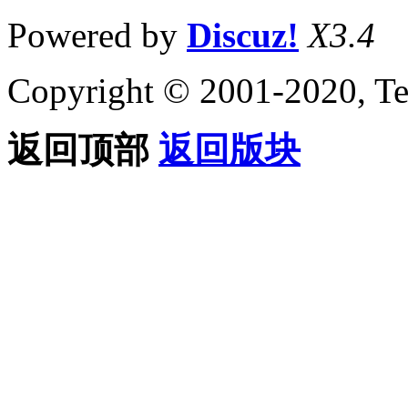
Powered by
Discuz!
X3.4
Copyright © 2001-2020, Te
返回顶部
返回版块