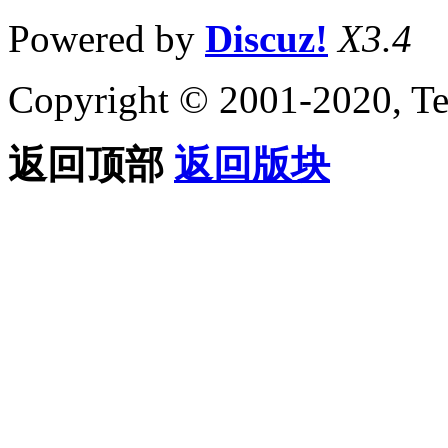
Powered by
Discuz!
X3.4
Copyright © 2001-2020, Te
返回顶部
返回版块