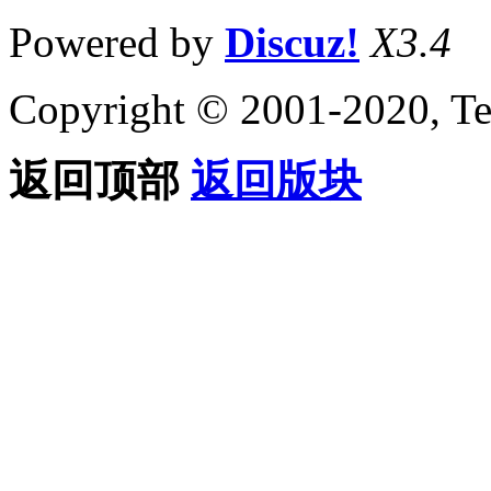
Powered by
Discuz!
X3.4
Copyright © 2001-2020, Te
返回顶部
返回版块