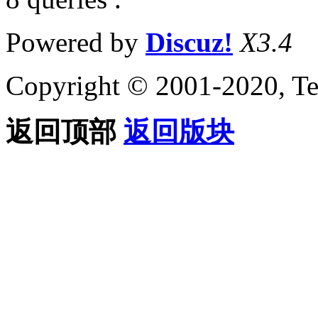
Powered by
Discuz!
X3.4
Copyright © 2001-2020, Te
返回顶部
返回版块