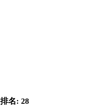
|
排名:
28