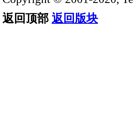
返回顶部
返回版块