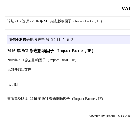
VAL
论坛
›
CV资源
› 2016 年 SCI 杂志影响因子（Impact Factor，IF）
贾伟中科院合肥
发表于 2016-6-14 15:16:43
2016 年 SCI 杂志影响因子（Impact Factor，IF）
2016年 SCI 杂志影响因子（Impact Factor，IF）
见附件PDF文件。
页:
[1]
查看完整版本:
2016 年 SCI 杂志影响因子（Impact Factor，IF）
Powered by
Discuz! X3.4 Ar