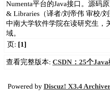
Numenta平台的Java接口。源码原文地址：
& Libraries（译者/刘帝伟 
中南大学软件学院在读研究生，
域。
页:
[1]
查看完整版本:
CSDN：25个Ja
Powered by
Discuz! X3.4 Archive