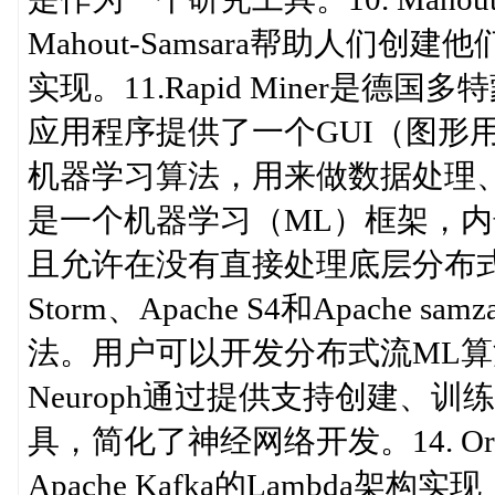
Mahout-Samsara帮助人
实现。11.Rapid Miner是
应用程序提供了一个GUI（图形用户
机器学习算法，用来做数据处理、可视化
是一个机器学习（ML）框架，内
且允许在没有直接处理底层分布式流处
Storm、Apache S4和Apach
法。用户可以开发分布式流ML算法
Neuroph通过提供支持创建、训
具，简化了神经网络开发。14. Oryx
Apache Kafka的Lambd