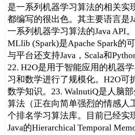
是一系列机器学习算法的相关实
都编写的很出色。其主要语言是Java。
一系列机器学习算法的Java AP
MLlib (Spark)是Apache 
与平台还支持Java，Scala和P
22. H2O是用于智能应用的机
习和数学进行了规模化。H2O可
数学知识。23. WalnutiQ
算法（正在向简单强烈的情感人工智能
个排名学习算法库。目前已经实现八种
Java的Hierarchical Temp