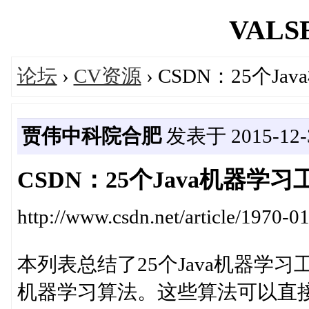
VALSE
论坛
›
CV资源
› CSDN：25个J
贾伟中科院合肥
发表于 2015-12-3
CSDN：25个Java机器学
http://www.csdn.net/article/1970-
本列表总结了25个Java机器学习
机器学习算法。这些算法可以直