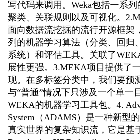
写代码来调用。Weka包括一系
聚类、关联规则以及可视化。2.Massiv
面向数据流挖掘的流行开源框架
列的机器学习算法（分类、回归
系统）和评估工具。关联了WEKA
展性更强。3.MEKA项目提供
现。在多标签分类中，我们要预
与“普通”情况下只涉及一个单一
WEKA的机器学习工具包。4. Advanced D
System（ADAMS）是一种
真实世界的复杂知识流，它是基于GPLv3