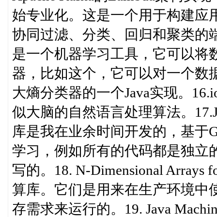
始专业化。这是一个用于构建应
协同过滤、分类、回归和聚类的端到端的应用
是一个机器学习工具，它可以将
器，比如这个，它可以对一个数
大熵分类器的一个Java实现。16.i
似大脑的自然语言处理算法。17.
库是我在业余时间开发的，基于G
学习，例如所有的代码都是独立的。
写的。18. N-Dimensional Arra
算库。它们是用来在生产环境中
存需求来运行的。19. Java Machine