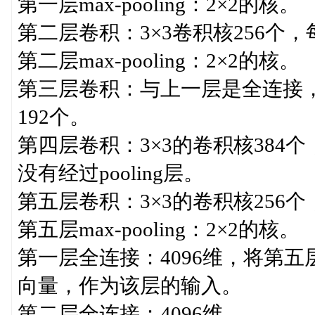
第一层max-pooling：2×2的核。
第二层卷积：3×3卷积核256个，每
第二层max-pooling：2×2的核。
第三层卷积：与上一层是全连接，3
192个。
第四层卷积：3×3的卷积核384个
没有经过pooling层。
第五层卷积：3×3的卷积核256个
第五层max-pooling：2×2的核。
第一层全连接：4096维，将第五层m
向量，作为该层的输入。
第二层全连接：4096维