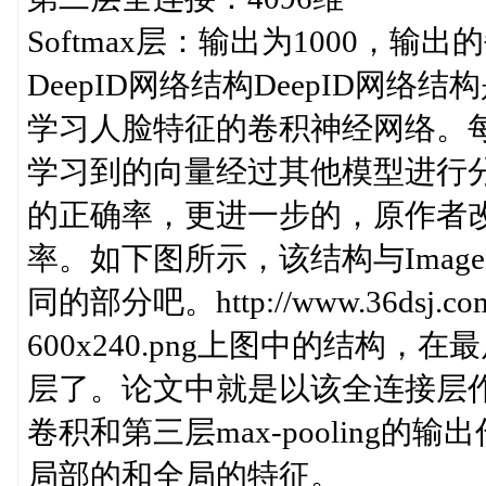
Softmax层：输出为1000，
DeepID网络结构DeepID网络
学习人脸特征的卷积神经网络。每
学习到的向量经过其他模型进行分
的正确率，更进一步的，原作者改进
率。如下图所示，该结构与Imag
同的部分吧。http://www.36dsj.com/wp
600x240.png上图中的结构，
层了。论文中就是以该全连接层
卷积和第三层max-pooling
局部的和全局的特征。