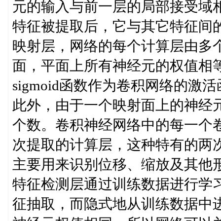
元的输入与前一层的局部接受域
特征被提取后，它与其它特征间
映射层，网络的每个计算层由多
面，平面上所有神经元的权值相
sigmoid函数作为卷积网络的
此外，由于一个映射面上的神经
个数。卷积神经网络中的每一个
次提取的计算层，这种特有的两次
主要用来识别位移、缩放及其他形
特征检测层通过训练数据进行学习
征抽取，而隐式地从训练数据中