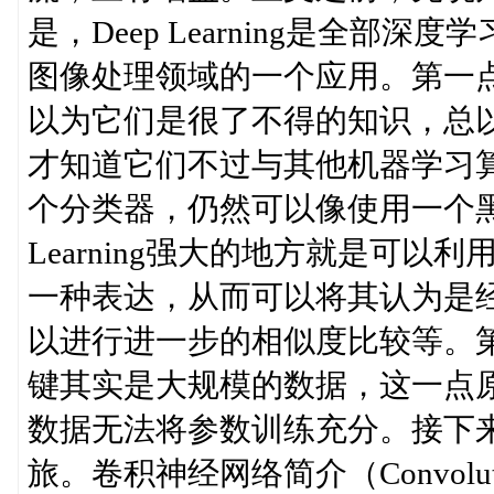
是，Deep Learning是全部
图像处理领域的一个应用。第一点，在学
以为它们是很了不得的知识，总
才知道它们不过与其他机器学习算
个分类器，仍然可以像使用一个黑
Learning强大的地方就是可
一种表达，从而可以将其认为是
以进行进一步的相似度比较等。第三点
键其实是大规模的数据，这一点
数据无法将参数训练充分。接下来
旅。卷积神经网络简介（Convolution