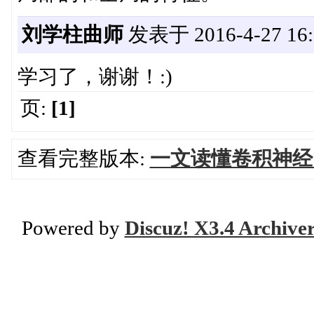
刘学柱曲师
发表于 2016-4-27 16:
学习了，谢谢！:)
页:
[1]
查看完整版本:
一文读懂卷积神经
Powered by
Discuz! X3.4 Archive