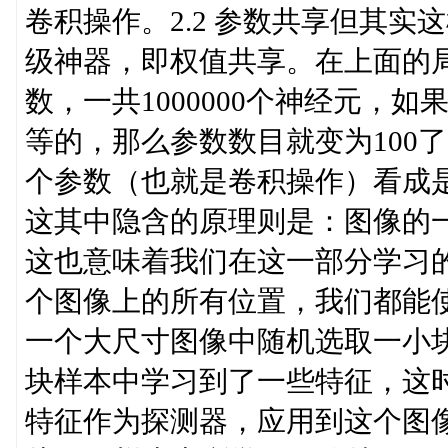
卷积操作。2.2 参数共享但其
级神器，即权值共享。在上面的局
数，一共1000000个神经元，如果
等的，那么参数数目就变为100
个参数（也就是卷积操作）看成
这其中隐含的原理则是：图像的
这也意味着我们在这一部分学习
个图像上的所有位置，我们都能
一个大尺寸图像中随机选取一小块
块样本中学习到了一些特征，这时
特征作为探测器，应用到这个图