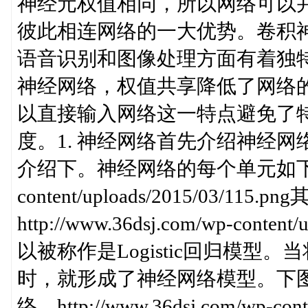
神经元权值相同，所以网络可以
彼此相连网络的一大优势。卷积
语音识别和图像处理方面有着独
神经网络，权值共享降低了网络
以直接输入网络这一特点避免了
度。1. 神经网络首先介绍神经
介绍下。神经网络的每个单元如下：http:
content/uploads/2015/03/1
http://www.36dsj.com/wp-cont
以被称作是Logistic回归模
时，就形成了神经网络模型。下
络。http://www.36dsj.com/wp-co