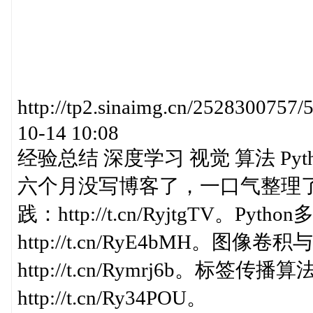
http://tp2.sinaimg.cn/25283007
10-14 10:08
经验总结 深度学习 视觉 算法 Pyth
六个月没写博客了，一口气整理了四个。P
践：http://t.cn/RyjtgTV。Pyt
http://t.cn/RyE4bMH。图
http://t.cn/Rymrj6b。标签传播算
http://t.cn/Ry34POU。