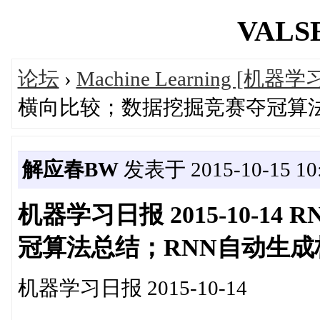
VALSE
论坛
›
Machine Learning [机器学
横向比较；数据挖掘竞赛夺冠算法
解应春BW
发表于 2015-10-15 10:
机器学习日报 2015-10-
冠算法总结；RNN自动生成
机器学习日报 2015-10-14