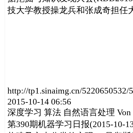
技大学教授操龙兵和张成奇担任大… http
http://tp1.sinaimg.cn/52206
2015-10-14 06:56
深度学习 算法 自然语言处理 Von Mis
第390期机器学习日报(2015-10-13)h