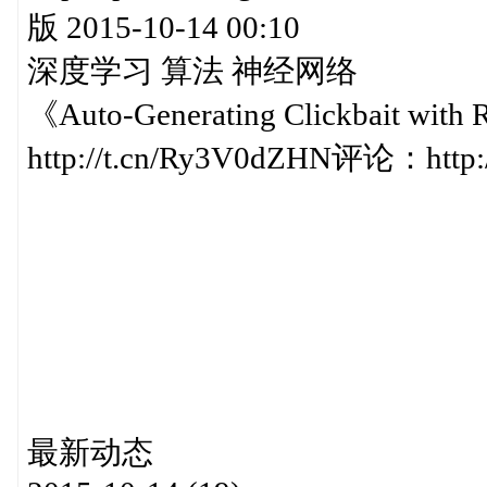
版 2015-10-14 00:10
深度学习 算法 神经网络
《Auto-Generating Clickbait wit
http://t.cn/Ry3V0dZHN评论：http:/
最新动态