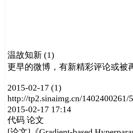
温故知新 (1)
更早的微博，有新精彩评论或被
2015-02-17 (1)
http://tp2.sinaimg.cn/14024
2015-02-17 17:14
代码 论文
[论文]《Gradient-based Hyperparame