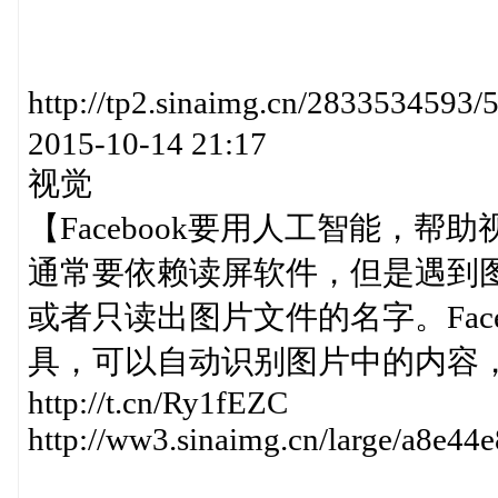
http://tp2.sinaimg.cn/2833534
2015-10-14 21:17
视觉
【Facebook要用人工智能，
通常要依赖读屏软件，但是遇到
或者只读出图片文件的名字。Fac
具，可以自动识别图片中的内容
http://t.cn/Ry1fEZC
http://ww3.sinaimg.cn/large/a8e4