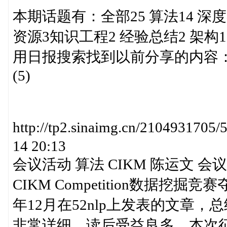
本期话题有：全部25 算法14 深度
资源3知识工程2 经验总结2 架构1
用日报搜索找到以前分享的内容： http:/
(5)
http://tp2.sinaimg.cn/21049317
14 20:13
会议活动 算法 CIKM 陈运文 会议
CIKM Competition数据挖
年12月在52nlp上发表的文章，总结
非常详细，读后受益良多，本次