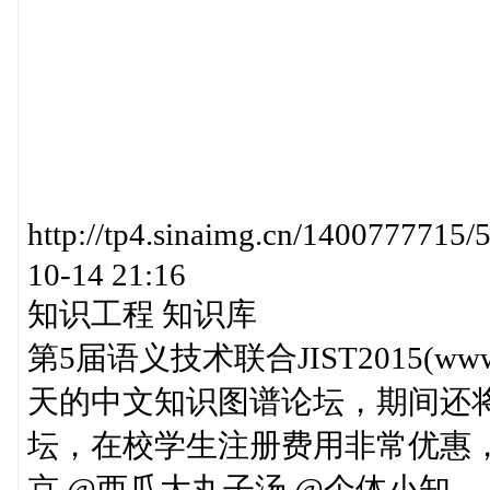
http://tp4.sinaimg.cn/1400777
10-14 21:16
知识工程 知识库
第5届语义技术联合JIST2015(www
天的中文知识图谱论坛，期间还
坛，在校学生注册费用非常优惠，
京 @西瓜大丸子汤 @个体小知