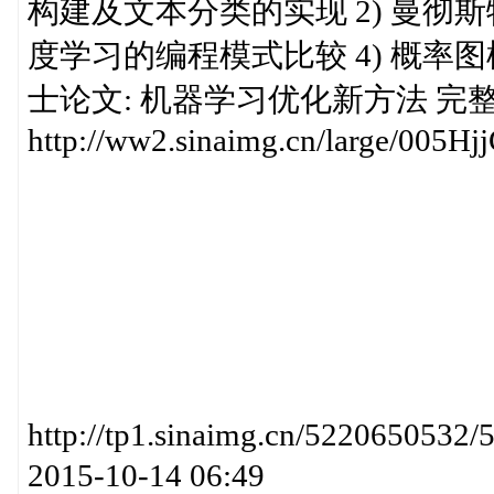
构建及文本分类的实现 2) 曼彻斯特大
度学习的编程模式比较 4) 概率图模型概率
士论文: 机器学习优化新方法 完整版22条 h
http://ww2.sinaimg.cn/large/005
http://tp1.sinaimg.cn/52206
2015-10-14 06:49