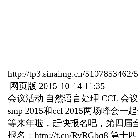
http://tp3.sinaimg.cn/51078
网页版 2015-10-14 11:35
会议活动 自然语言处理 CCL 会
smp 2015和ccl 2015两
等来年啦，赶快报名吧，第四届全国
报名：http://t.cn/RyRGbq