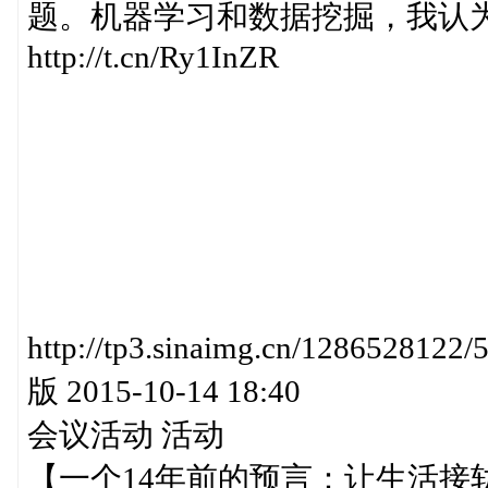
题。机器学习和数据挖掘，我认
http://t.cn/Ry1InZR
http://tp3.sinaimg.cn/12865
版 2015-10-14 18:40
会议活动 活动
【一个14年前的预言：让生活接