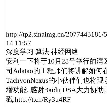
http://tp2.sinaimg.cn/20774431
14 11:57
深度学习 算法 神经网络
安利一下将于10月28号举行的湾区Ta
司Adatao的工程师们将讲解如何在
TachyonNexus的小伙伴们也将现
增功能. 感谢Baidu USA大力协助!
戳:http://t.cn/Ry3u4RF