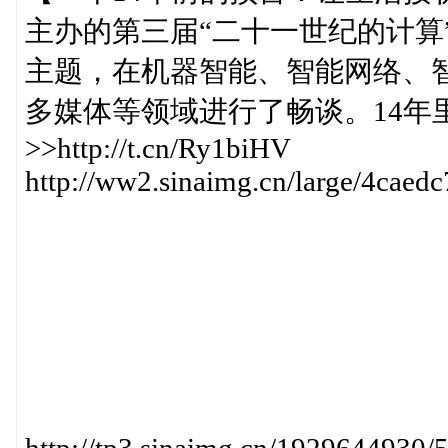
主办的第三届“二十一世纪的计算
主题，在机器智能、智能网络、
多媒体等领域进行了畅谈。14年
>>http://t.cn/Ry1biHV
http://ww2.sinaimg.cn/large/4cae