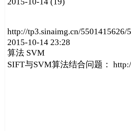
2015-10-14 (19)
http://tp3.sinaimg.cn/55014
2015-10-14 23:28
算法 SVM
SIFT与SVM算法结合问题： http://t.