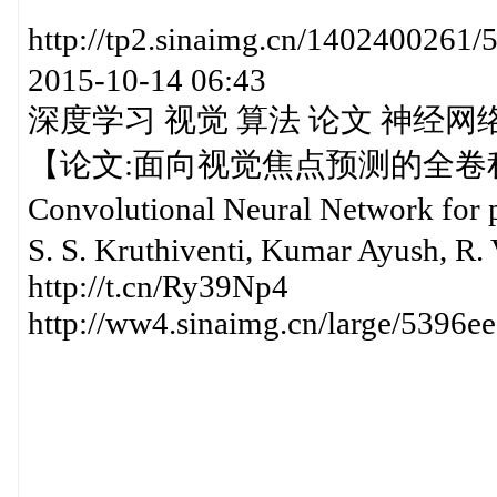
http://tp2.sinaimg.cn/14024
2015-10-14 06:43
深度学习 视觉 算法 论文 神经网
【论文:面向视觉焦点预测的全卷积神经网络
Convolutional Neural Network for 
S. S. Kruthiventi, Kumar Ayush, R.
http://t.cn/Ry39Np4
http://ww4.sinaimg.cn/large/539