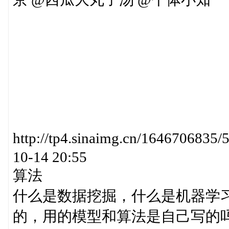
http://tp4.sinaimg.cn/16467068
10-14 20:55
算法
什么是数据挖掘，什么是机器学
的，用的模型和算法是自己写的