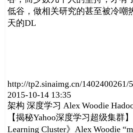
低谷，做相关研究的甚至被冷嘲热讽
天的DL
http://tp2.sinaimg.cn/14024
2015-10-14 13:35
架构 深度学习 Alex Woodie Hado
【揭秘Yahoo深度学习超级集群】《Inside
Learning Cluster》Alex Woodie “mor