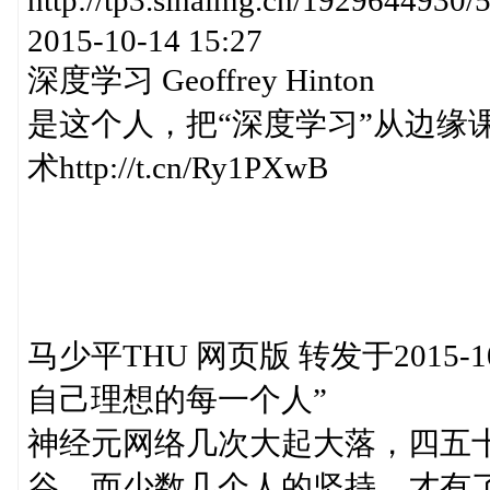
http://tp3.sinaimg.cn/192964
2015-10-14 15:27
深度学习 Geoffrey Hinton
是这个人，把“深度学习”从边缘课
术http://t.cn/Ry1PXwB
马少平THU 网页版 转发于2015-10
自己理想的每一个人”
神经元网络几次大起大落，四五
谷，而少数几个人的坚持，才有了