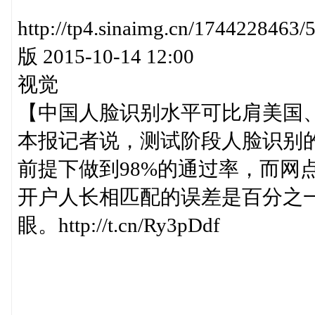
http://tp4.sinaimg.cn/17442
版 2015-10-14 12:00
视觉
【中国人脸识别水平可比肩美国
本报记者说，测试阶段人脸识别
前提下做到98%的通过率，而网
开户人长相匹配的误差是百分之
眼。http://t.cn/Ry3pDdf