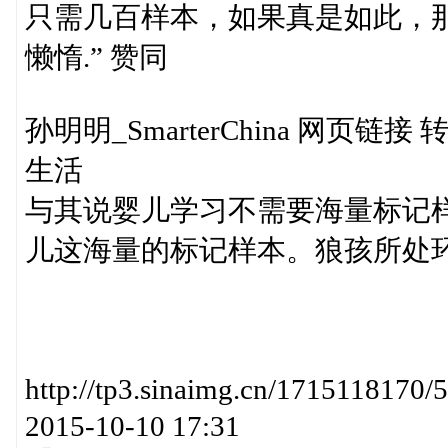
只需几百样本，如果真是如此，
懒惰.” 赞同
孙明明_SmarterChina 网页链接 转
生活
与其说婴儿学习不需要海量标记
儿这海量的标记样本。狼孩所处
http://tp3.sinaimg.cn/171511
2015-10-10 17:31