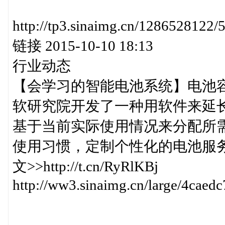
http://tp3.sinaimg.cn/12865
链接 2015-10-10 18:13
行业动态
【会学习的智能电池系统】电池
软研究院开发了一种用软件来延
基于当前实际使用情况来分配所
使用习惯，定制个性化的电池服
文>>http://t.cn/RyRlKBj
http://ww3.sinaimg.cn/large/4ca