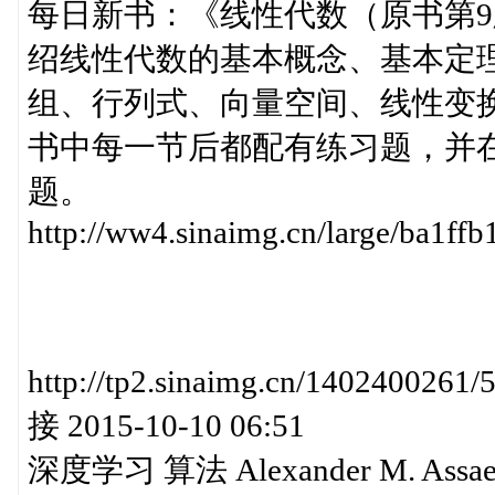
每日新书：《线性代数（原书第
绍线性代数的基本概念、基本定
组、行列式、向量空间、线性变
书中每一节后都配有练习题，并在每
题。
http://ww4.sinaimg.cn/large/ba1
http://tp2.sinaimg.cn/140240
接 2015-10-10 06:51
深度学习 算法 Alexander M. Assael M