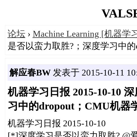
VALSE
论坛
›
Machine Learning [机器学
是否以蛮力取胜?；深度学习中的dro
解应春BW
发表于 2015-10-11 10:
机器学习日报 2015-10-
习中的dropout；CMU机器学
机器学习日报 2015-10-10
[*]深度学习是否以蛮力取胜? @