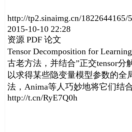
http://tp2.sinaimg.cn/182264
2015-10-10 22:28
资源 PDF 论文
Tensor Decomposition for Lear
古老方法，并结合”正交tenso
以求得某些隐变量模型参数的全局最
法，Anima等人巧妙地将它们
http://t.cn/RyE7Q0h