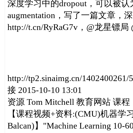
深度学习中的dropout，可以被认为
augmentation，写了一篇文
http://t.cn/RyRaG7v，
http://tp2.sinaimg.cn/140240
接 2015-10-10 13:01
资源 Tom Mitchell 教育网站 课程
【课程视频+资料:(CMU)机器学习(Tom M
Balcan)】"Machine Learning 10-601