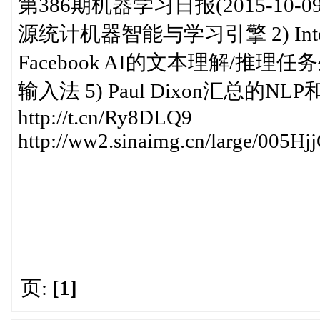
第386期机器学习日报(2015-10-09)h
源统计机器智能与学习引擎 2) Intel
Facebook AI的文本理解/推理任务
输入法 5) Paul Dixon汇总的
http://t.cn/Ry8DLQ9
http://ww2.sinaimg.cn/large/005
页:
[1]