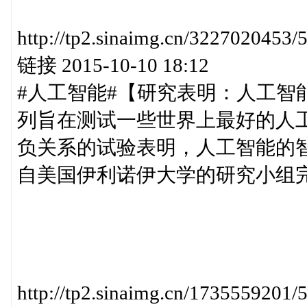
http://tp2.sinaimg.cn/32270
链接 2015-10-10 18:12
#人工智能#【研究表明：人工智
列旨在测试一些世界上最好的人工智
负关系的试验表明，人工智能的智
自美国伊利诺伊大学的研究小组完成了这项
http://tp2.sinaimg.cn/17355592