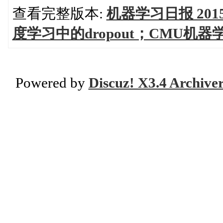
查看完整版本:
机器学习日报 201
度学习中的dropout；CMU机器学
Powered by
Discuz! X3.4 Archive