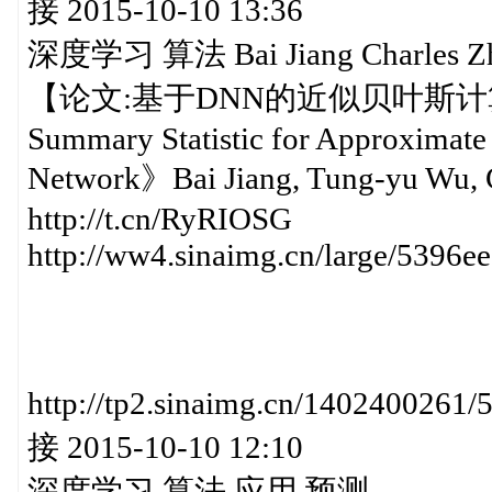
接 2015-10-10 13:36
深度学习 算法 Bai Jiang Charles
【论文:基于DNN的近似贝叶斯计算(
Summary Statistic for Approximate
Network》Bai Jiang, Tung-yu Wu, 
http://t.cn/RyRIOSG
http://ww4.sinaimg.cn/large/539
http://tp2.sinaimg.cn/140240
接 2015-10-10 12:10
深度学习 算法 应用 预测