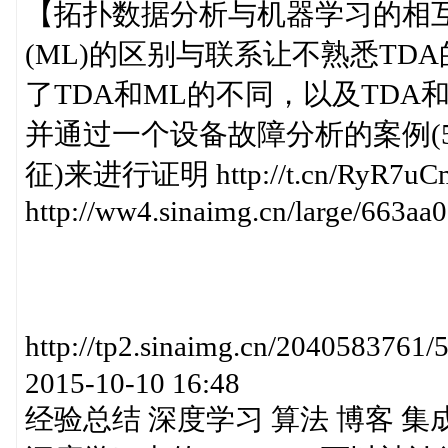
【拓扑数据分析与机器学习的相互
(ML)的区别与联系让不熟悉T
了TDA和ML的不同，以及TD
并通过一个设备故障分析的案例(5
征)来进行证明 http://t.cn/RyR7uC
http://ww4.sinaimg.cn/large/663a
http://tp2.sinaimg.cn/20405837
2015-10-10 16:48
经验总结 深度学习 算法 博客 集