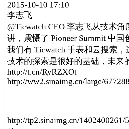
2015-10-10 17:10
李志飞
@Ticwatch CEO 李志飞
讲，震慑了 Pioneer Summ
我们有 Ticwatch 手表和云搜
技术的探索是很好的基础，未来的
http://t.cn/RyRZXOt
http://ww2.sinaimg.cn/large/677
http://tp2.sinaimg.cn/140240