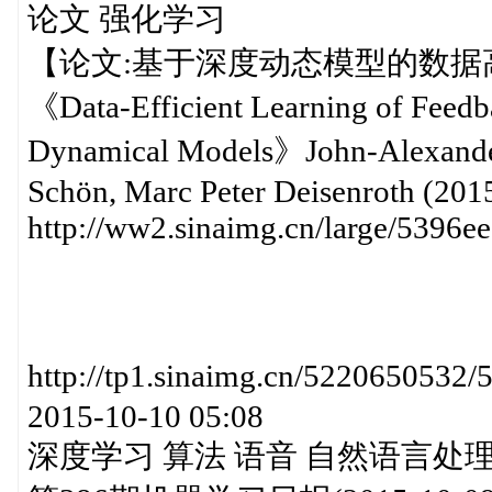
论文 强化学习
【论文:基于深度动态模型的数
《Data-Efficient Learning of Feedb
Dynamical Models》John-Alexander
Schön, Marc Peter Deisenroth (2015
http://ww2.sinaimg.cn/large/539
http://tp1.sinaimg.cn/52206
2015-10-10 05:08
深度学习 算法 语音 自然语言处理 Pa