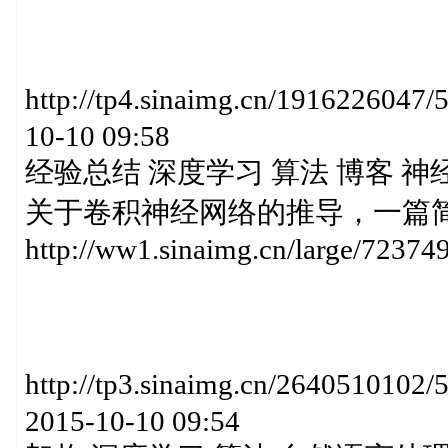
http://tp4.sinaimg.cn/1916226
10-10 09:58
经验总结 深度学习 算法 博客 神
关于卷积神经网络的推导，一篇简明的博客：
http://ww1.sinaimg.cn/large/7237
http://tp3.sinaimg.cn/264051
2015-10-10 09:54