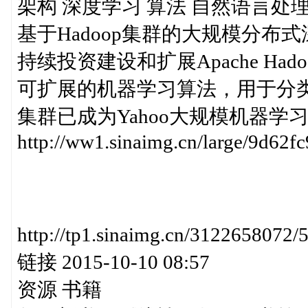
架构 深度学习 算法 自然语言处理 H
基于Hadoop集群的大规模分布式
持续投资建设和扩展Apache H
可扩展的机器学习算法，用于分类
集群已成为Yahoo大规模机器学习的首选平
http://ww1.sinaimg.cn/large/9d62
http://tp1.sinaimg.cn/31226
链接 2015-10-10 08:57
资源 书籍