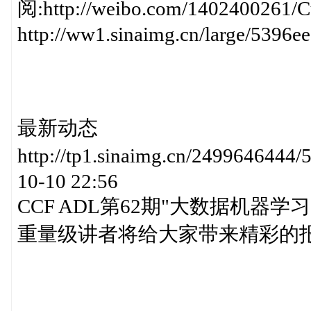
阅:http://weibo.com/1402400261/
http://ww1.sinaimg.cn/large/5396
最新动态
http://tp1.sinaimg.cn/24996464
10-10 22:56
CCF ADL第62期"大数据机器学习"开始
重量级讲者将给大家带来精彩的报