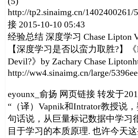
(5)
http://tp2.sinaimg.cn/140240
接 2015-10-10 05:43
经验总结 深度学习 Chase Lipton Vl
【深度学习是否以蛮力取胜?】《Does Dee
Devil?》by Zachary Chase Liptonht
http://ww4.sinaimg.cn/large/5396
eyounx_俞扬 网页链接 转发于2015-1
“（译）Vapnik和Intrator
句话说，从巨量标记数据中学习
目于学习的本质原理. 也许今天