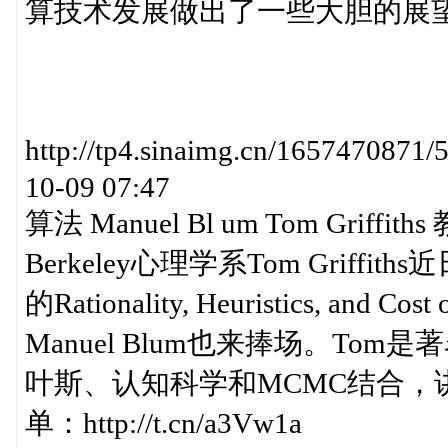
算技术发展做出了一些大胆的展
http://tp4.sinaimg.cn/1657470
10-09 07:47
算法 Manuel Bl um Tom Griffi
Berkeley心理学系Tom Grif
的Rationality, Heuristics, an
Manuel Blum也来捧场。T
叶斯、认知科学和MCMC结合，
单：http://t.cn/a3Vw1a