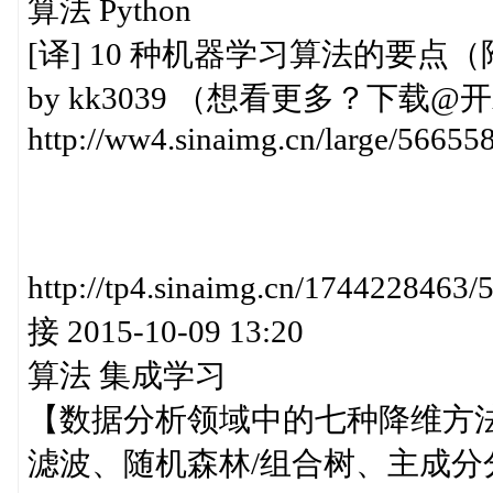
算法 Python
[译] 10 种机器学习算法的要点（附 Pytho
by kk3039 （想看更多？下载@开发者头
http://ww4.sinaimg.cn/large/5665
http://tp4.sinaimg.cn/17442
接 2015-10-09 13:20
算法 集成学习
【数据分析领域中的七种降维方
滤波、随机森林/组合树、主成