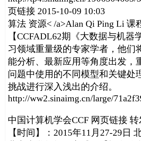
页链接 2015-10-09 10:03
算法 资源< /a>Alan Qi Ping
【CCFADL62期《大数据与机
习领域重量级的专家学者，他们
能分析、最新应用等角度出发，
问题中使用的不同模型和关键处
挑战进行深入浅出的介绍。
http://ww2.sinaimg.cn/large/71a2
中国计算机学会CCF 网页链接 转发于20
【时间】：2015年11月27-2