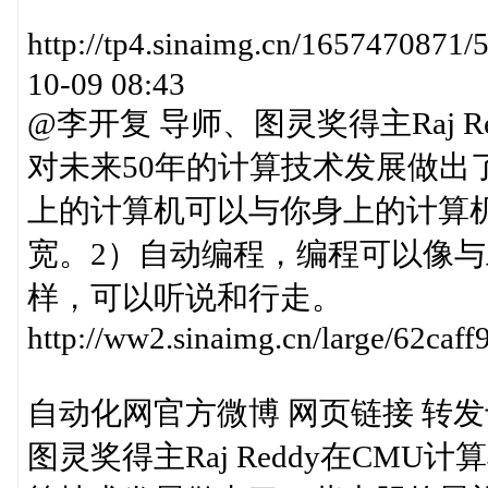
http://tp4.sinaimg.cn/1657470
10-09 08:43
@李开复 导师、图灵奖得主Raj 
对未来50年的计算技术发展做出
上的计算机可以与你身上的计算
宽。2）自动编程，编程可以像与
样，可以听说和行走。
http://ww2.sinaimg.cn/large/62ca
自动化网官方微博 网页链接 转发于2015
图灵奖得主Raj Reddy在CMU