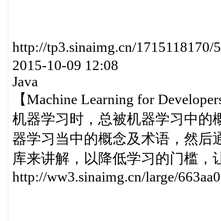
http://tp3.sinaimg.cn/171511
2015-10-09 12:08
Java
【Machine Learning for Devel
机器学习时，总被机器学习中的
器学习当中的概念及术语，然后通过实际
库来讲解，以降低学习的门槛，
http://ww3.sinaimg.cn/large/663