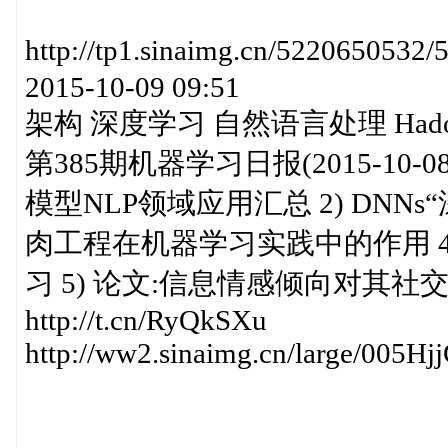
http://tp1.sinaimg.cn/52206
2015-10-09 09:51
架构 深度学习 自然语言处理 Hado
第385期机器学习日报(2015-10-08)http:
模型NLP领域应用汇总 2) DNN
肉工程在机器学习实践中的作用 4)
习 5) 论文:信息情感倾向对其社
http://t.cn/RyQkSXu
http://ww2.sinaimg.cn/large/005