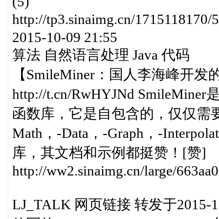
(5)
http://tp3.sinaimg.cn/171511
2015-10-09 21:55
算法 自然语言处理 Java 代码
【SmileMiner：国人李海峰
http://t.cn/RwHYJNd Smi
函数库，它是自包含的，仅仅需要Ja
Math，-Data，-Graph，-Inter
库，其文档和示例都挺赞！[赞]
http://ww2.sinaimg.cn/large/663a
LJ_TALK 网页链接 转发于2015-10-