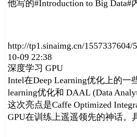
他写的#Introduction to Big Data
http://tp1.sinaimg.cn/1557337
10-09 22:38
深度学习 GPU
Intel在Deep Learning优化上的一些工
learning优化和 DAAL (Data Anal
这次亮点是Caffe Optimized Integr
GPU在训练上遥遥领先的神话。