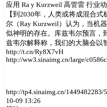
应用 Ra y Kurzweil 高管雷 行
【到2030年，人类或将成混合
尔（Ray Kurzweil）认为
似神明的存在。库兹韦尔预言，到
兹韦尔解释称，我们的大脑会以
http://t.cn/Ry8X7vH
http://ww3.sinaimg.cn/large/c0586
http://tp4.sinaimg.cn/1449482
10-09 13:26