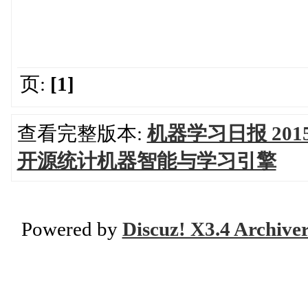
页:
[1]
查看完整版本:
机器学习日报 201
开源统计机器智能与学习引擎
Powered by
Discuz! X3.4 Archive