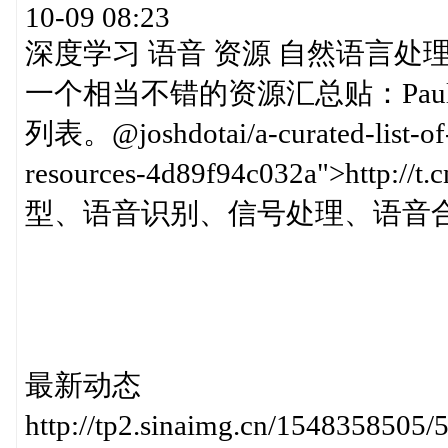
10-09 08:23
深度学习 语音 资源 自然语言处理 Pa
一个相当不错的资源汇总贴：Paul
列表。@joshdotai/a-curated-list-of-
resources-4d89f94c032a">h
型、语音识别、信号处理、语音
最新动态
http://tp2.sinaimg.cn/1548358