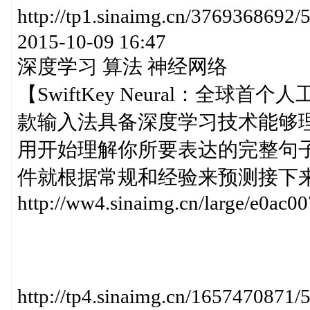
http://tp1.sinaimg.cn/376936
2015-10-09 16:47
深度学习 算法 神经网络
【SwiftKey Neural：全球首个人工
款输入法具备深度学习技术能够
用开始理解你所要表达的完整句
件就根据常规和经验来预测接下
http://ww4.sinaimg.cn/large/e0a
http://tp4.sinaimg.cn/1657470