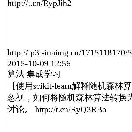
http://t.cn/RypJih2
http://tp3.sinaimg.cn/171511
2015-10-09 12:56
算法 集成学习
【使用scikit-learn解释随
忽视，如何将随机森林算法转换为
讨论。 http://t.cn/RyQ3RBo