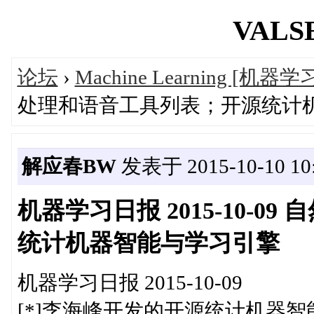
VALSE
论坛
›
Machine Learning [机器学
处理和语音工具列表；开源统计
解应春BW
发表于 2015-10-10 10:
机器学习日报 2015-10-
统计机器智能与学习引擎
机器学习日报 2015-10-09
[*]李海峰开发的开源统计机器智能与学