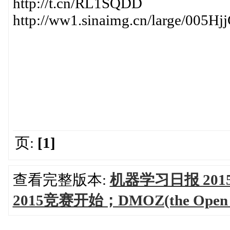
http://t.cn/RL1SQDD
http://ww1.sinaimg.cn/large/005H
页:
[1]
查看完整版本:
机器学习日报 2015-08
2015竞赛开始；DMOZ(the Open Di