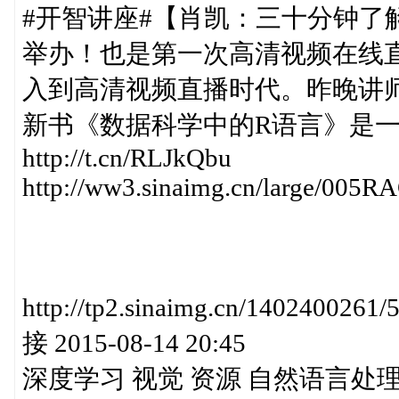
#开智讲座#【肖凯：三十分钟了
举办！也是第一次高清视频在线
入到高清视频直播时代。昨晚讲
新书《数据科学中的R语言》是
http://t.cn/RLJkQbu
http://ww3.sinaimg.cn/large/005
http://tp2.sinaimg.cn/140240
接 2015-08-14 20:45
深度学习 视觉 资源 自然语言处理 Arthur 