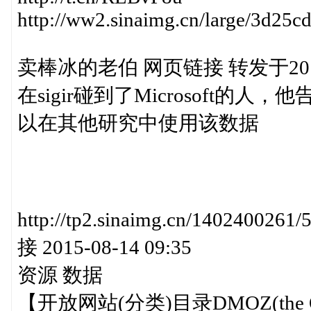
http://ww2.sinaimg.cn/large/3d25
卖棒冰的老伯 网页链接 转发于2015-0
在sigir碰到了Microsoft的人，他
以在其他研究中使用该数据
http://tp2.sinaimg.cn/140240
接 2015-08-14 09:35
资源 数据
【开放网站(分类)目录DMOZ(the Open 