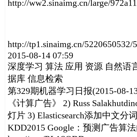
http://ww2.sinaimg.cn/large/972a
http://tp1.sinaimg.cn/52206
2015-08-14 07:59
深度学习 算法 应用 资源 自然语言处理 
据库 信息检索
第329期机器学习日报(2015-08-13)h
《计算广告》 2) Russ Salak
灯片 3) Elasticsearch添加
KDD2015 Google：预测广告