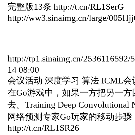
完整版13条 http://t.cn/RL1SerG
http://ww3.sinaimg.cn/large/005H
http://tp1.sinaimg.cn/25361165
14 08:00
会议活动 深度学习 算法 ICML会
在Go游戏中，如果一方把另一
去。Training Deep Convolutiona
网络预测专家Go玩家的移动步骤，击
http://t.cn/RL1SR26