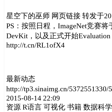
星空下的巫师 网页链接 转发于2015-0
PS：按照日程，ImageNet竞
DevKit，以及正式开始Evaluation
http://t.cn/RL1ofX4
最新动态
http://tp3.sinaimg.cn/537255
2015-08-14 22:09
资源 R语言 可视化 书籍 数据科