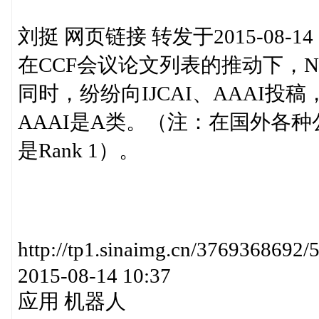
刘挺 网页链接 转发于2015-08-14 1
在CCF会议论文列表的推动下，N
同时，纷纷向IJCAI、AAAI投稿，
AAAI是A类。（注：在国外各
是Rank 1）。
http://tp1.sinaimg.cn/376936
2015-08-14 10:37
应用 机器人