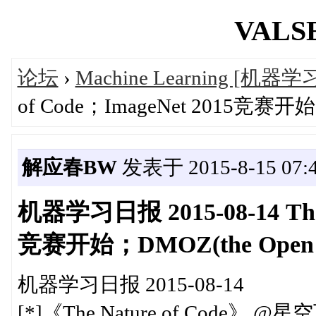
VALSE
论坛
›
Machine Learning [机器学
of Code；ImageNet 2015竞赛开始；D
解应春BW
发表于 2015-8-15 07:4
机器学习日报 2015-08-14 The 
竞赛开始；DMOZ(the Open Di
机器学习日报 2015-08-14
[*]《The Nature of Code》 