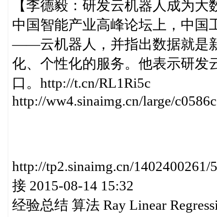
【李德毅：研发云机器人成为大数
中国智能产业高峰论坛上，中国
——云机器人，并指出数据就是
化、个性化的服务。他表示研发
口。http://t.cn/RL1Ri5c
http://ww4.sinaimg.cn/large/c058
http://tp2.sinaimg.cn/140240
接 2015-08-14 15:32
经验总结 算法 Ray Linear Regres