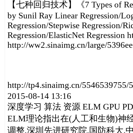
【七种回归技术】《7 Types of Regress
by Sunil Ray Linear Regression/Log
Regression/Stepwise Regression/Ri
Regression/ElasticNet Regression h
http://ww2.sinaimg.cn/large/5396
http://tp4.sinaimg.cn/554653
2015-08-14 13:16
深度学习 算法 资源 ELM GPU P
ELM理论指出在(人工和生物)
调整.深圳先进研究院,国防科大,中