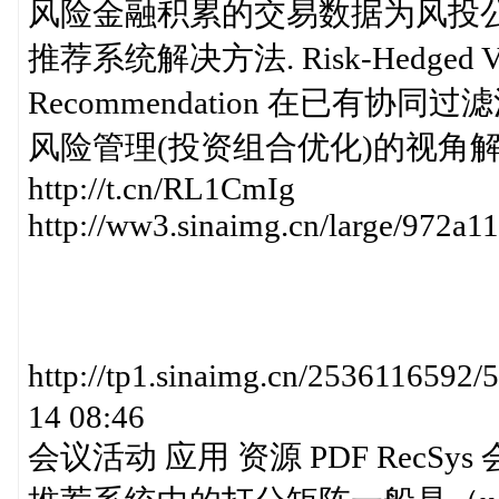
风险金融积累的交易数据为风投
推荐系统解决方法. Risk-Hedged Ventu
Recommendation 在已有
风险管理(投资组合优化)的视角
http://t.cn/RL1CmIg
http://ww3.sinaimg.cn/large/972a
http://tp1.sinaimg.cn/25361165
14 08:46
会议活动 应用 资源 PDF RecSy