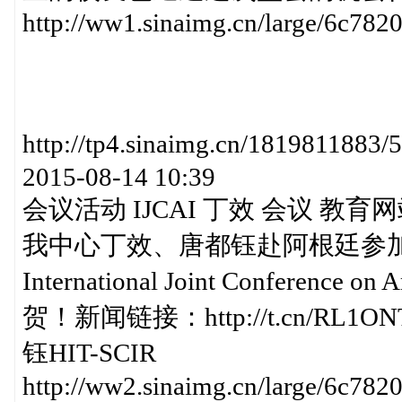
http://ww1.sinaimg.cn/large/6c78
http://tp4.sinaimg.cn/181981
2015-08-14 10:39
会议活动 IJCAI 丁效 会议 教育
我中心丁效、唐都钰赴阿根廷参加国际
International Joint Conference
贺！新闻链接：http://t.cn/RL1
钰HIT-SCIR
http://ww2.sinaimg.cn/large/6c782