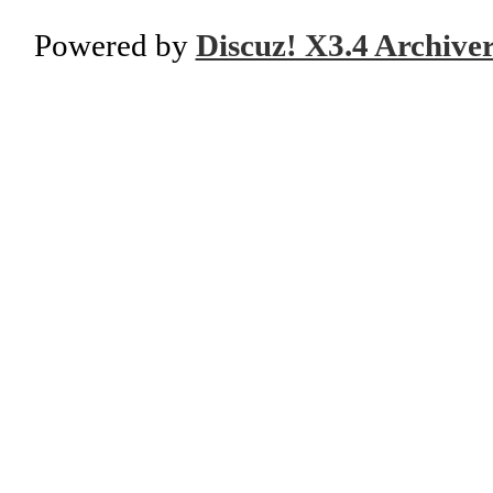
Powered by
Discuz! X3.4 Archive