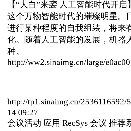
【“大白”来袭 人工智能时代开启】htt
这个万物智能时代的璀璨明星。
进行某种程度的自我组装，将来
化。随着人工智能的发展，机器人
种。
http://ww2.sinaimg.cn/large/e0a
http://tp1.sinaimg.cn/25361165
14 09:27
会议活动 应用 RecSys 会议 推荐