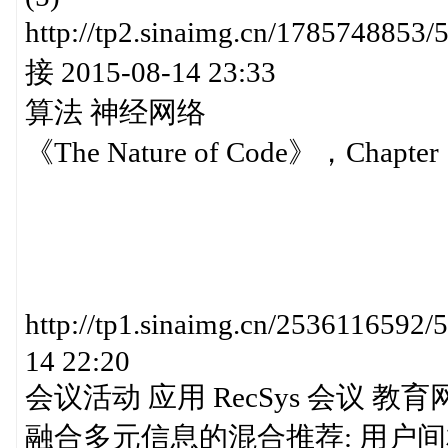
http://tp2.sinaimg.cn/17857
接 2015-08-14 23:33
算法 神经网络
《The Nature of Code》，Chapter 10.
http://tp1.sinaimg.cn/25361165
14 22:20
会议活动 应用 RecSys 会议 教
融合多元信息的混合推荐: 用户间