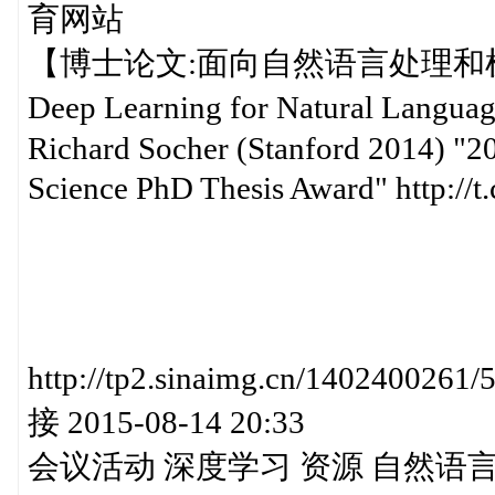
育网站
【博士论文:面向自然语言处理和机器
Deep Learning for Natural Langua
Richard Socher (Stanford 2014) "2
Science PhD Thesis Award" http:/
http://tp2.sinaimg.cn/140240
接 2015-08-14 20:33
会议活动 深度学习 资源 自然语言处理 And