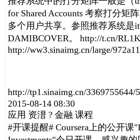
推荐系统中的打分矩阵一般是（user，it
for Shared Accounts 考察打分
多个用户共享。参照推荐系统是ite
DAMIBCOVER。 http://t.cn/RL1
http://ww3.sinaimg.cn/large/972a
http://tp1.sinaimg.cn/336975
2015-08-14 08:30
应用 资溍 ? 金融 课程
#开课提醒# Coursera上的公开课"Financi
Investments"今日开课，感兴趣的同学可