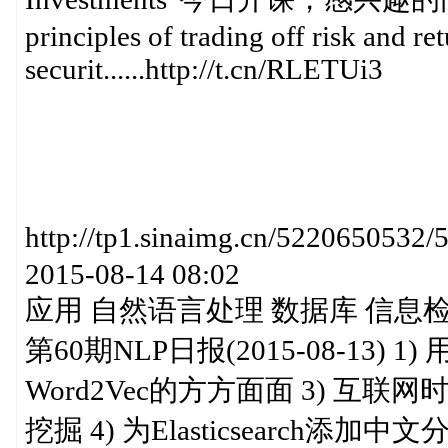
principles of trading off risk and re
securit......http://t.cn/RLETUi3
http://tp1.sinaimg.cn/52206
2015-08-14 08:02
应用 自然语言处理 数据库 信息
第60期NLP日报(2015-08-13)
Word2Vec的方方面面 3) 互
挖掘 4) 为Elasticsearch