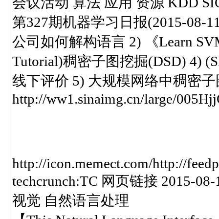
会议活动 算法 应用 资源 KDD SI
第327期机器学习日报(2015-08-11)ht
公司如何解构语言 2) 《Learn SVM S
Tutorial)稠密子图挖掘(DSD) 4) (SI
线下评价 5) 大规模网络中稠密子图检测 
http://ww1.sinaimg.cn/large/005H
http://icon.memect.com/http://f
techcrunch:TC 网页链接 2015-08-1
视觉 自然语言处理