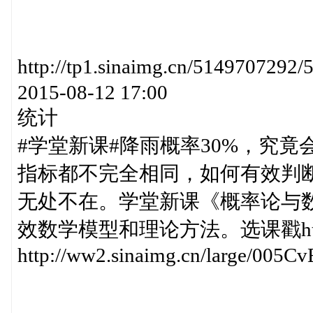
http://tp1.sinaimg.cn/514970
2015-08-12 17:00
统计
#学堂新课#降雨概率30%，究
指标都不完全相同，如何有效判
无处不在。学堂新课《概率论与
效数学模型和理论方法。选课戳http://
http://ww2.sinaimg.cn/large/005C