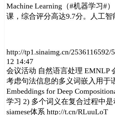
Machine Learning（#机器学
课，综合评分高达9.7分。人工
http://tp1.sinaimg.cn/25361165
12 14:47
会议活动 自然语言处理 EMNLP 
考虑句法信息的多义词嵌入用于语义复合 Syn
Embeddings for Deep Composit
学习 2) 多个词义在复合过程中是
siamese体系 http://t.cn/RLuuLoT