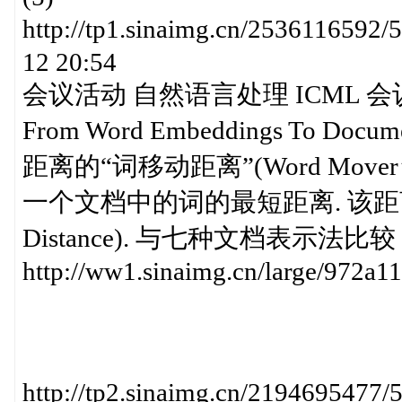
http://tp1.sinaimg.cn/25361165
12 20:54
会议活动 自然语言处理 ICML 会
From Word Embeddings To D
距离的“词移动距离”(Word Mover
一个文档中的词的最短距离. 该距离可
Distance). 与七种文档表示法比较 htt
http://ww1.sinaimg.cn/large/972a
http://tp2.sinaimg.cn/219469