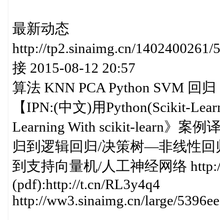
最新动态
http://tp2.sinaimg.cn/140240
接 2015-08-12 20:57
算法 KNN PCA Python SVM
【IPN:(中文)用Python(Scikit-L
Learning With scikit-l
归到逻辑回归/决策树—非线性回归与
到支持向量机/人工神经网络 http://t.
(pdf):http://t.cn/RL3y4q4
http://ww3.sinaimg.cn/large/539