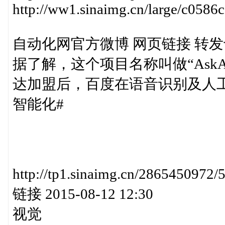
http://ww1.sinaimg.cn/large/c058
自动化网官方微博 网页链接 转发于2015
据了解，这个项目名称叫做“AskA
达加盟后，百度在语音识别及人
智能化#
http://tp1.sinaimg.cn/28654
链接 2015-08-12 12:30
视觉