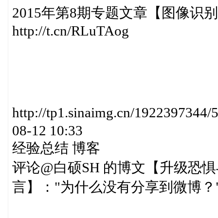
2015年第8期专题文章【图像
http://t.cn/RLuTAog
http://tp1.sinaimg.cn/1922397
08-12 10:33
经验总结 博客
评论@白硕SH 的博文【升级恐
言】："为什么没有分享到微博？"查看原文