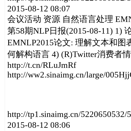
2015-08-12 08:07
会议活动 资源 自然语言处理 EMN
第58期NLP日报(2015-08-11)
EMNLP2015论文: 理解文本和
何解构语言 4) (R)Twitter消
http://t.cn/RLuJmRf
http://ww2.sinaimg.cn/large/005H
http://tp1.sinaimg.cn/52206
2015-08-12 08:06