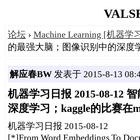
VALSE
论坛
›
Machine Learning [机器学
的最强大脑；图像识别中的深度学习；ka
解应春BW
发表于 2015-8-13 08:4
机器学习日报 2015-08-
深度学习；kaggle的比赛在mach
机器学习日报 2015-08-12
[*]From Word Embeddings To Doc