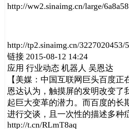
http://ww2.sinaimg.cn/large/6a8a
http://tp2.sinaimg.cn/32270
链接 2015-08-12 14:24
应用 行业动态 机器人 吴恩达
【美媒：中国互联网巨头百度正在
恩达认为，触摸屏的发明改变了
起巨大变革的潜力。而百度的长
进行交谈，且一次性的描述多种
http://t.cn/RLmT8aq