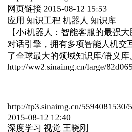
网页链接 2015-08-12 15:53
应用 知识工程 机器人 知识库
【小i机器人：智能客服的最强大
对话引擎，拥有多项智能人机交
了全球最大的领域知识库/语义库。http:
http://ww2.sinaimg.cn/large/82d0
http://tp3.sinaimg.cn/559408
2015-08-12 12:40
深度学习 视觉 王晓刚