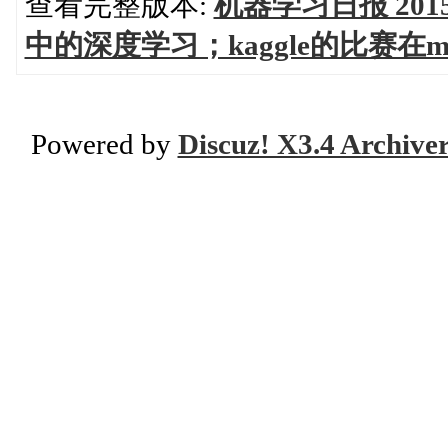
查看完整版本:
机器学习日报 201
中的深度学习；kaggle的比赛在mach
Powered by
Discuz! X3.4 Archive