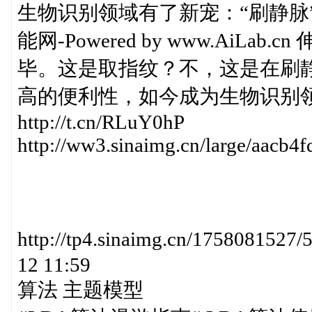
生物识别领域有了新宠：“刷静脉”
能网-Powered by www.AiL
毕。这是取指纹？不，这是在刷
高的便利性，如今成为生物识别
http://t.cn/RLuY0hP
http://ww3.sinaimg.cn/large/aacb
http://tp4.sinaimg.cn/1758081
12 11:59
算法 主题模型