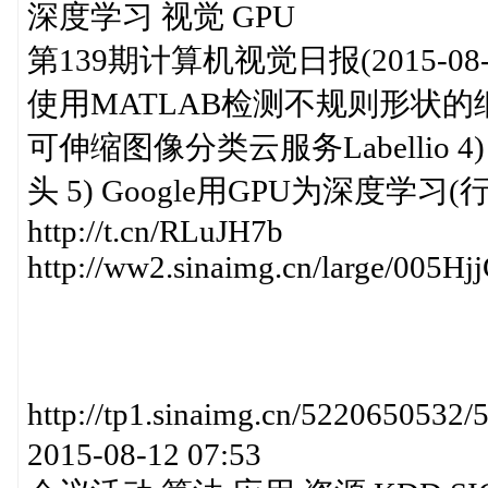
深度学习 视觉 GPU
第139期计算机视觉日报(2015-08
使用MATLAB检测不规则形状的细
可伸缩图像分类云服务Labellio 4
头 5) Google用GPU为深度学
http://t.cn/RLuJH7b
http://ww2.sinaimg.cn/large/005H
http://tp1.sinaimg.cn/52206
2015-08-12 07:53