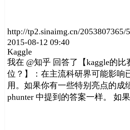
http://tp2.sinaimg.cn/2053807
2015-08-12 09:40
Kaggle
我在 @知乎 回答了【kaggle的比赛在
位？】：在主流科研界可能影响
用。如果你有一些特别亮点的成绩
phunter 中提到的答案一样。 如果要在Ka