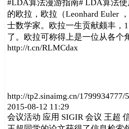
#LDA算法漫游指南# LDA算
的欧拉，欧拉（Leonhard Euler
士数学家。欧拉一生贡献颇丰，1
了。欧拉可称得上是一位从各个
http://t.cn/RLMCdax
http://tp2.sinaimg.cn/179993
2015-08-12 11:29
会议活动 应用 SIGIR 会议 王超
王超同学的论文获得了信息检索领