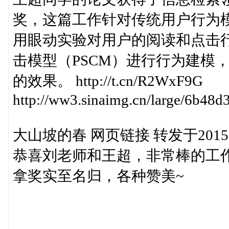
奖，这篇工作针对传统用户行为
用眼动实验对用户的阅读和点击
击模型（PSCM）进行行为建模
的效果。 http://t.cn/R2WxF9G
http://ww3.sinaimg.cn/large/6b48
大山坡的春 网页链接 转发于2015-08-
恭喜刘老师和王超，非常棒的工
拿奖实至名归，各种赞美~