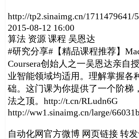
http://tp2.sinaimg.cn/17114
2015-08-12 16:00
算法 资源 课程 吴恩达
#研究分享#【精品课程推荐】Machi
Coursera创始人之一吴恩达亲
业智能领域均适用。理解掌握各
础。这门课为你提供了一个阶梯
法之顶。http://t.cn/RLudn6G
http://ww1.sinaimg.cn/large/6603
自动化网官方微博 网页链接 转发于2015