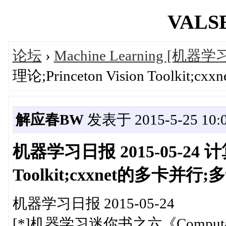
VALSE
论坛
›
Machine Learning [机器学
理论;Princeton Vision Toolk
解应春BW
发表于 2015-5-25 10:0
机器学习日报 2015-05-24 计算
Toolkit;cxxnet的多卡并行
机器学习日报 2015-05-24
[*]机器学习迷你书之六《Computatio