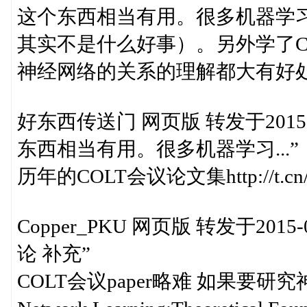
这个东西相当有用。很多机器学习
其实不是什么好事）。另外学了C
神经网络的关系的理解都大有好
好东西传送门 网页版 转发于2015-0
东西相当有用。很多机器学习...”
历年的COLT会议论文集http://t.cn/
Copper_PKU 网页版 转发于2015-
论 补充”
COLT会议paper略难 如果要研究神