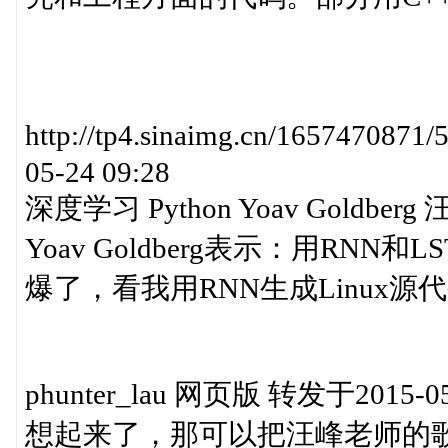
http://tp4.sinaimg.cn/1657470
05-24 09:28
深度学习 Python Yoav Goldberg
Yoav Goldberg表示：用R
爆了，看我用RNN生成Linux源代码。代
phunter_lau 网页版 转发于2015-05-
想起来了，那可以把汪峰老师的