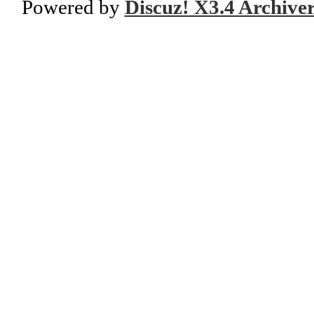
Powered by
Discuz! X3.4 Archive