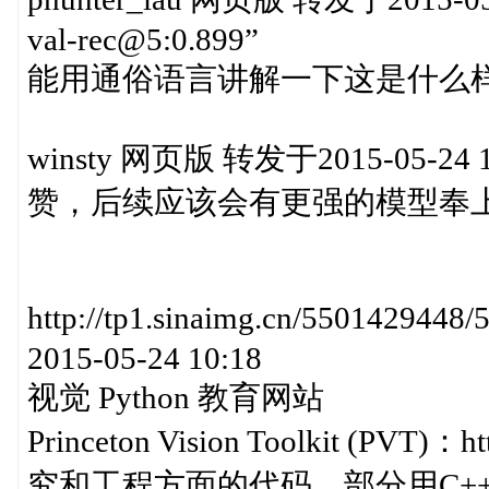
val-rec@5:0.899”
能用通俗语言讲解一下这是什么样
winsty 网页版 转发于2015-05-24 1
赞，后续应该会有更强的模型奉
http://tp1.sinaimg.cn/55014
2015-05-24 10:18
视觉 Python 教育网站
Princeton Vision Toolkit (PVT
究和工程方面的代码。部分用C++、