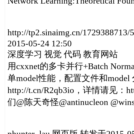
Network Learning:Theoretical Fou
http://tp2.sinaimg.cn/17293887
2015-05-24 12:50
深度学习 视觉 代码 教育网站
用cxxnet的多卡并行+Batch Norm
单model性能，配置文件和mod
http://t.cn/R2qb3io，详情请见：h
们@陈天奇怪@antinucleon @win
phunter_lau 网页版 转发于2015-05