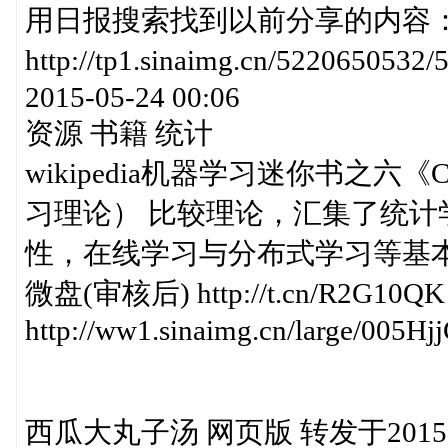
用日报搜索找到以前分享的内容： http://
http://tp1.sinaimg.cn/52206
2015-05-24 00:06
资源 书籍 统计
wikipedia机器学习迷你书之六《Compu
习理论） 比较理论，汇集了统计
性，在线学习与分布式学习等基
微盘(审核后) http://t.cn/R2G10QK 
http://ww1.sinaimg.cn/large/005
西瓜大丸子汤 网页版 转发于2015-05-