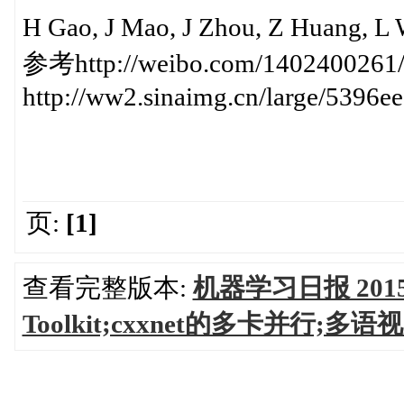
H Gao, J Mao, J Zhou, Z Huang, L
参考http://weibo.com/1402400261
http://ww2.sinaimg.cn/large/5396
页:
[1]
查看完整版本:
机器学习日报 2015-0
Toolkit;cxxnet的多卡并行;多语