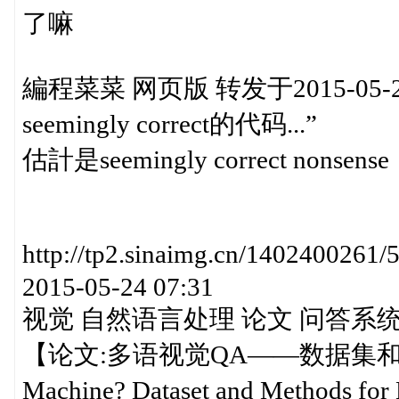
了嘛
編程菜菜 网页版 转发于2015-05-
seemingly correct的代码...”
估計是seemingly correct nonsense
http://tp2.sinaimg.cn/14024
2015-05-24 07:31
视觉 自然语言处理 论文 问答系
【论文:多语视觉QA——数据集和方法(mQ
Machine? Dataset and Methods for