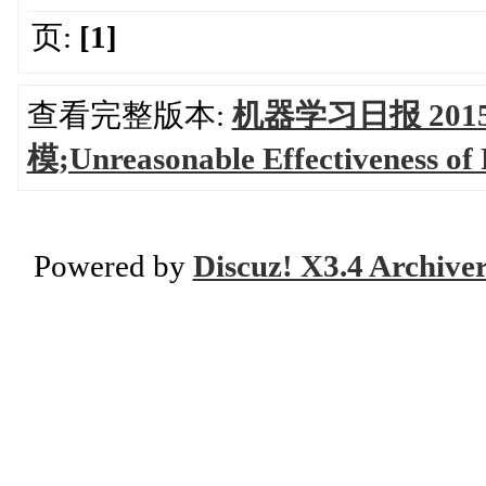
页:
[1]
查看完整版本:
机器学习日报 2015
模;Unreasonable Effectivene
Powered by
Discuz! X3.4 Archive