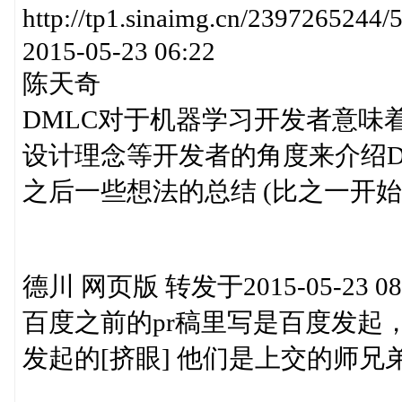
http://tp1.sinaimg.cn/239726
2015-05-23 06:22
陈天奇
DMLC对于机器学习开发者意味着什么 h
设计理念等开发者的角度来介绍D
之后一些想法的总结 (比之一开
德川 网页版 转发于2015-05-23 08
百度之前的pr稿里写是百度发起
发起的[挤眼] 他们是上交的师兄