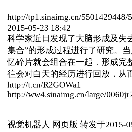
http://tp1.sinaimg.cn/55014
2015-05-23 18:42
科学家近日发现了大脑形成及失
集合”的形成过程进行了研究。
忆碎片就会组合在一起，形成完
往会对白天的经历进行回放，从
http://t.cn/R2GOWa1
http://ww4.sinaimg.cn/large/0060
视觉机器人 网页版 转发于2015-05