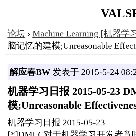
VALSE
论坛
›
Machine Learning [机器学
脑记忆的建模;Unreasonable Effec
解应春BW
发表于 2015-5-24 08:2
机器学习日报 2015-05-23
模;Unreasonable Effectiv
机器学习日报 2015-05-23
[*]DMLC对于机器学习开发者意