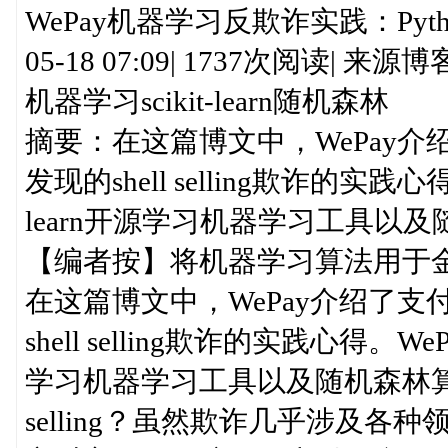
WePay机器学习反欺诈实践：Python+
05-18 07:09| 1737次阅读| 来源博
机器学习scikit-learn随机森林
摘要：在这篇博文中，WePay
发现的shell selling欺诈的实践心得
learn开源学习机器学习工具以
【编者按】将机器学习算法用于
在这篇博文中，WePay介绍了
shell selling欺诈的实践心得。WeP
学习机器学习工具以及随机森林算法
selling？虽然欺诈几乎涉及