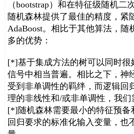
（bootstrap）和在特征级
随机森林提供了最佳的精度，紧
AdaBoost。相比于其他算法
多的优势：
[*]基于集成方法的树可以同时
信号中相当普遍。相比之下，神
受到非单调性的羁绊，而逻辑回
理的非线性和/或非单调性，我
[*]随机森林需要最小的特征预
回归要求的标准化输入变量，也