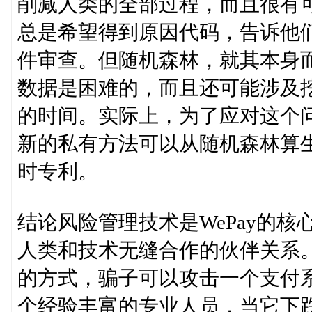
削减人类的全部过程，而且很有
总是希望得到原因代码，告诉他
件审查。但随机森林，就其本身
数据是困难的，而且还可能涉及挖
的时间。实际上，为了应对这个问
新的私有方法可以从随机森林算
时专利。
结论风险管理技术是WePay的
人类和技术无缝合作的伙伴关系
的方式，骗子可以攻击一个支付
个经验丰富的专业人员，当它下跌到