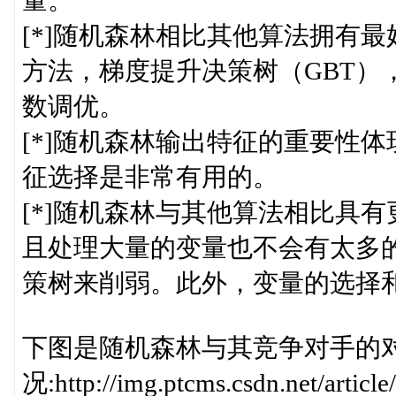
量。
[*]随机森林相比其他算法拥有
方法，梯度提升决策树（GBT）
数调优。
[*]随机森林输出特征的重要性
征选择是非常有用的。
[*]随机森林与其他算法相比具有更好
且处理大量的变量也不会有太多
策树来削弱。此外，变量的选择
下图是随机森林与其竞争对手的
况:http://img.ptcms.csdn.net/artic