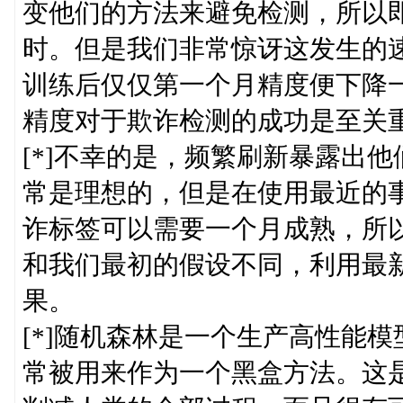
变他们的方法来避免检测，所以
时。但是我们非常惊讶这发生的速度有多
训练后仅仅第一个月精度便下降一
精度对于欺诈检测的成功是至关
[*]不幸的是，频繁刷新暴露出
常是理想的，但是在使用最近的
诈标签可以需要一个月成熟，所
和我们最初的假设不同，利用最
果。
[*]随机森林是一个生产高性能
常被用来作为一个黑盒方法。这