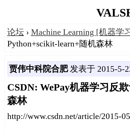
VALSE
论坛
›
Machine Learning [机器学
Python+scikit-learn+随机森林
贾伟中科院合肥
发表于 2015-5-22
CSDN: WePay机器学习反欺诈实
森林
http://www.csdn.net/article/2015-0