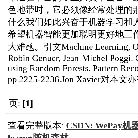
色地带时，它必须像经常处理的
什么我们如此兴奋于机器学习和
希望机器智能更加聪明更好地工
大难题。引文Machine Learning, Octobe
Robin Genuer, Jean-Michel Poggi, C
using Random Forests. Pattern Recog
pp.2225-2236.Jon Xavier对
页:
[1]
查看完整版本:
CSDN: WePay机
learn+随机森林