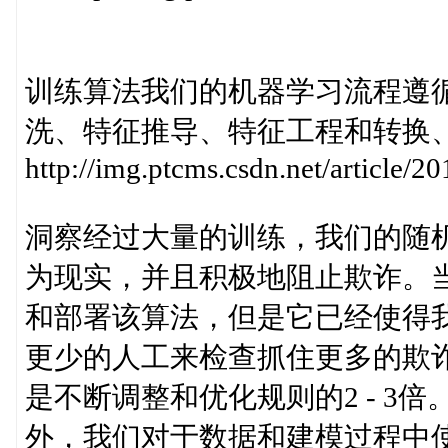
训练算法我们的机器学习流程遵
洗、特征推导、特征工程和转换
http://img.ptcms.csdn.net/article/
洞察经过大量的训练，我们的随机森林算
为现实，并且积极地阻止欺诈。
和部署该算法，但是它已经使得
更少的人工来检查抓住更多的欺
是不断调整和优化规则的2 - 3
外，我们对于数据和建模过程中