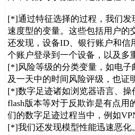
[*]通过特征选择的过程，我们
速度型的变量。这些包括用户的交
还发现，设备ID、银行账户和信
个账户登录到一个设备，以及多
[*]风险等级的分类变量，如电
及一天中的时间风险评级，也证
[*]数字足迹诸如浏览器语言、
flash版本等对于反欺诈是有
们的数字足迹过程当中，例如VP
[*]我们还发现模型性能迅速恶