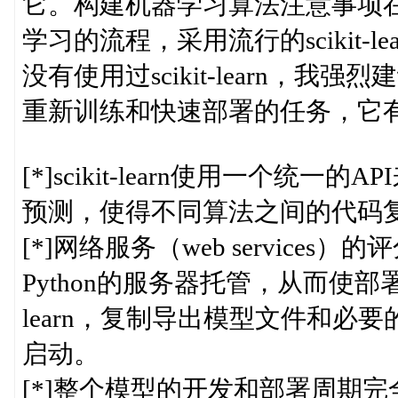
它。构建机器学习算法注意事项在We
学习的流程，采用流行的scikit-
没有使用过scikit-learn，
重新训练和快速部署的任务，它
[*]scikit-learn使用一个统
预测，使得不同算法之间的代码
[*]网络服务（web services）
Python的服务器托管，从而使部署
learn，复制导出模型文件和
启动。
[*]整个模型的开发和部署周期完