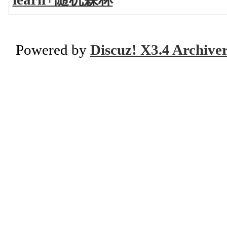
Powered by
Discuz! X3.4 Archive