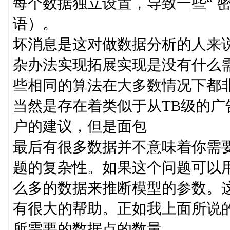
每个数据独立设置，导致一些“ 
语）。
坏消息是这对做数据分析的人来
杂办法实现拓展实现是没有什么
些相同的算法在大多数情况下都
当然是存在着类似于从TB级的
户的建议，但是面包
最后有很多数据并不意味着你需
题的复杂性。如果这个问题可以
么多的数据来推断模型的参数。
有很大的帮助。正如我上面所说
所需要的数据点的数量。