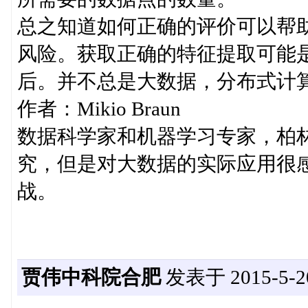
总之知道如何正确的评价可以帮
风险。获取正确的特征提取可能
后。并不总是大数据，分布式计
作者：Mikio Braun
数据科学家和机器学习专家，柏
究，但是对大数据的实际应用很
战。
贾伟中科院合肥
发表于 2015-5-20