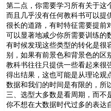
第二点，你需要学习所有关于这
而且几乎没有任何教科书可以提
很长的道路，有时特征需要提前
可以显著地减少你所需要训练的
有时候发现这些类型的转化是很
别，如果有前景色和背景色的区
教科书往往只提供一些看起来很
得出结果，这也可能是从理论观
数据和我们的时间是有限的，所
三、选型大多数是看周期，而不
你不想在大数据时代过多的表达