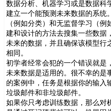
数据分析、机器学习或是数据科
建立一个能预测未来数据的系统
（例如分类）和无监督学习（例
建和设计的方法去搜集一些数据
未来的数据，并且确保该模型行
相同。
初学者经常会犯的一个错误就是
未来数据是适用的。很不幸的是
的案例中，任务是根据你的输入
垃圾邮件和非垃圾邮件。
如果你只考虑训练数据，那么对