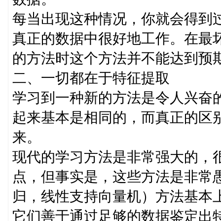
每当出现这种情况，你就会得到
真正的数据中很好地工作。在最
的方法时这个方法并不能达到预
二、一切都在于特征提取
学习到一种新的方法是令人兴奋
起来基本是相同的，而真正的区
来。
现代的学习方法是非常强大的，
点，但事实是，这些方法是非常愚蠢
归，线性支持向量机）方法基本
它们善于通过足够的数据鉴定出