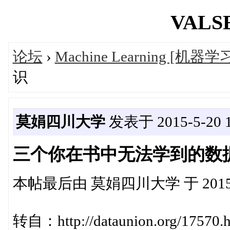
VALSE
论坛
›
Machine Learning [机器学
识
莫娟四川大学
发表于 2015-5-20 1
三个你在书中无法学到的数
本帖最后由 莫娟四川大学 于 2015-5-
转自：http://dataunion.org/17570.h