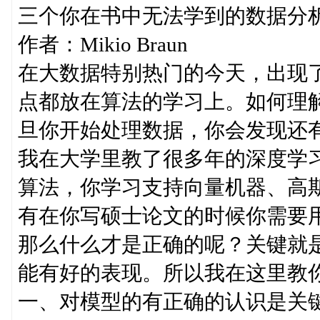
三个你在书中无法学到的数据分
作者：Mikio Braun
在大数据特别热门的今天，出现
点都放在算法的学习上。如何理解l
旦你开始处理数据，你会发现还
我在大学里教了很多年的深度学
算法，你学习支持向量机器、高斯
有在你写硕士论文的时候你需要
那么什么才是正确的呢？关键就
能有好的表现。所以我在这里教
一、对模型的有正确的认识是关