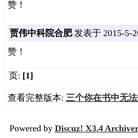
赞！
贾伟中科院合肥
发表于 2015-5-20
赞！
页:
[1]
查看完整版本:
三个你在书中无法
Powered by
Discuz! X3.4 Archive