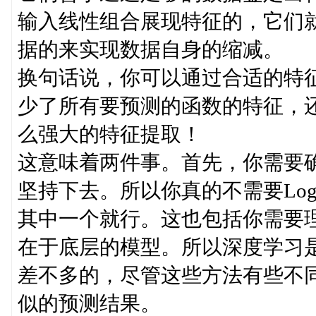
输入线性组合展现特征的，它们
据的来实现数据自身的缩减。
换句话说，你可以通过合适的特
少了所有要预测的函数的特征，
么强大的特征提取！
这意味着两件事。首先，你需要
坚持下去。所以你真的不需要Log
其中一个就行。这也包括你需要
在于底层的模型。所以深度学习
差不多的，尽管这些方法有些不
似的预测结果。