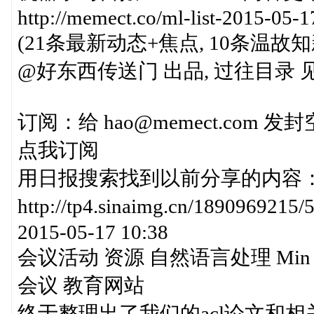
http://memect.co/ml-list-2015-05-1
(21条最新动态+焦点, 10条温故知
@好东西传送门 出品, 过往目录 见http:
订阅：给 hao@memect.com
点我订阅
用日报搜索找到以前分享的内容： http://
http://tp4.sinaimg.cn/189096
2015-05-17 10:38
会议活动 资源 自然语言处理 Min Zhang 
会议 教育网站
终于整理出了我们的acl论文和相关资源：Zhe