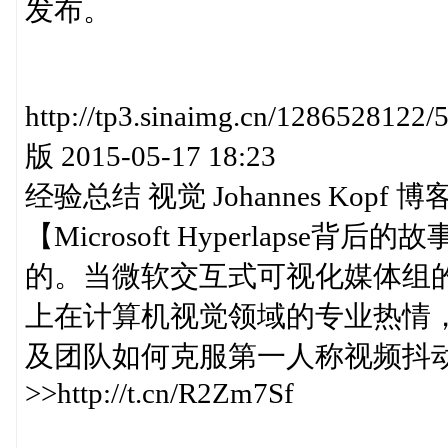
发布。
http://tp3.sinaimg.cn/12865
版 2015-05-17 18:23
经验总结 视觉 Johannes Kopf 
【Microsoft Hyperlapse背
的。当微软交互式可视化媒体组的研究员
上在计算机视觉领域的专业热情
及团队如何克服第一人称视频抖
>>http://t.cn/R2Zm7Sf