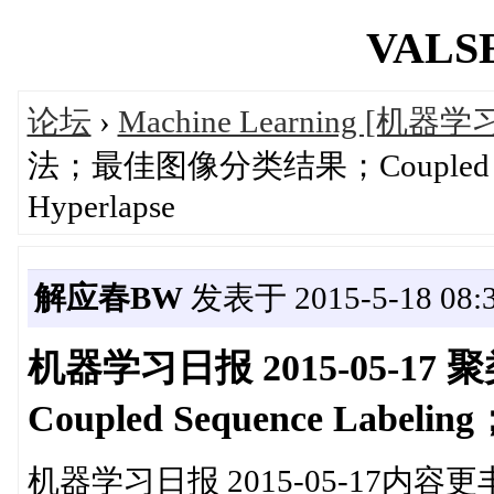
VALSE
论坛
›
Machine Learning [机器学
法；最佳图像分类结果；Coupled Seque
Hyperlapse
解应春BW
发表于 2015-5-18 08:3
机器学习日报 2015-05-
Coupled Sequence Labeling
机器学习日报 2015-05-17