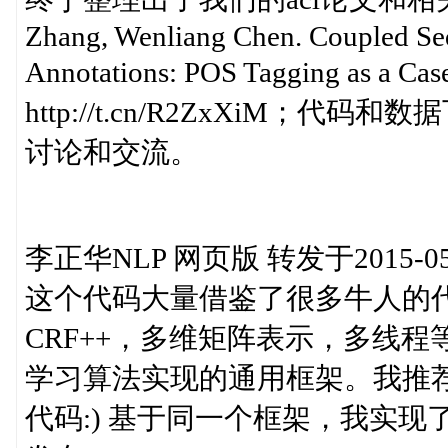
Zhang, Wenliang Chen. Coupled Se
Annotations: POS Tagging as a
http://t.cn/R2ZxXiM；代码和数据
讨论和交流。
李正华NLP 网页版 转发于2015-05-1
这个代码大量借鉴了很多牛人的代码，比如M
CRF++，多维矩阵表示，多线
学习算法实现的通用框架。我推荐
代码:) 基于同一个框架，我实现