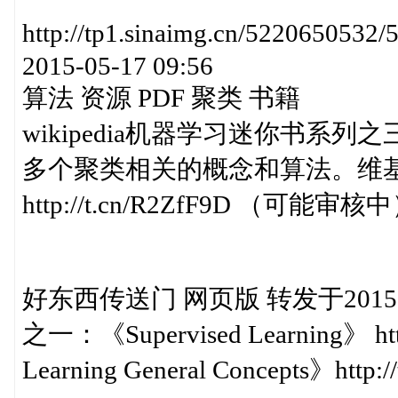
http://tp1.sinaimg.cn/52206
2015-05-17 09:56
算法 资源 PDF 聚类 书籍
wikipedia机器学习迷你书系列之三
多个聚类相关的概念和算法。维
http://t.cn/R2ZfF9D （可能审核中） 
好东西传送门 网页版 转发于2015-05-
之一：《Supervised Learning》 ht
Learning General Concepts》http://