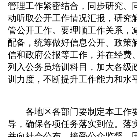
管理工作紧密结合，同步研究、
动听取公开工作情况汇报，研究
管公开工作。要理顺工作关系，
配备，统筹做好信息公开、政策
信和政府公报等工作，并在经费
列入公务员培训科目，加大各级
训力度，不断提升工作能力和水
各地区各部门要制定本工作要
导，确保各项任务落实到位。落
并向社会公布，接受公众监督。