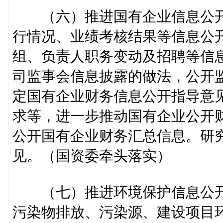
（六）推进国有企业信息公开
行情况、业绩考核结果等信息公
组、负责人职务变动及招聘等信
司监事会信息披露的做法，公开
定国有企业财务信息公开指导意
求等，进一步推动国有企业公开
公开国有企业财务汇总信息。研
见。（国资委牵头落实）
（七）推进环境保护信息公开
污染物排放、污染源、建设项目