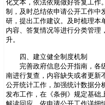
化文本，依法依规做好答复工作
制，及时总结依申请公开工作中
研，提出工作建议。及时梳理本
内容、答复情况等进行分类管理
升。
四、建立健全制度机制
完善政府信息公开指南，各级
南进行复查，内容缺失或者更新
公开统计工作，加强统计数据分
发布工作，在《条例》规定基础
解读回应、依申请公开工作详细