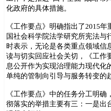
化政府的具体措施。
《工作要点》明确指出了2015
国社会科学院法学研究所宪法与
时表示，无论是各类重点领域信
读与切实回应社会关切，《工作
息公开作为实现治理能力现代化
单纯的管制向引导与服务转变的
《工作要点》中的任务分工明确
彻落实的举措主要有三：一是出