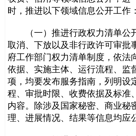
时，推进以下领域信息公开工作
（一）推进行政权力清单公开
取消、下放以及非行政许可审批
府工作部门权力清单制度，依法
依据、实施主体、运行流程、监
项，均要发布服务指南，列明设
程、审批时限、收费依据及标准
内容。除涉及国家秘密、商业秘
理、进展情况、结果等信息均应