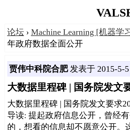
VALSE
论坛
›
Machine Learning [机器学
年政府数据全面公开
贾伟中科院合肥
发表于 2015-5-5 
大数据里程碑 | 国务院发文
大数据里程碑 | 国务院发文要求2
导读: 提起政府信息公开，曾经
的，想看的信息却不愿意公开。