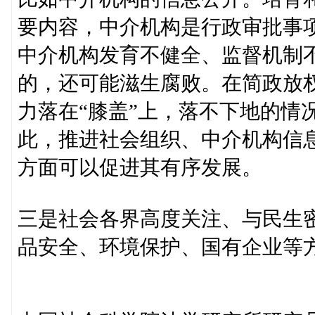
要内容，中介机构是行政审批事
中介机构发育不健全、监督机制
的，还可能滋生腐败。在简政放
力落在“膝盖”上，落不下地的情
此，推进社会组织、中介机构信
方面可以促进其有序发展。
三是社会各界高度关注、与民生
品安全、环境保护、国有企业等