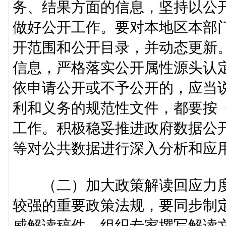
务、结果方面的信息，坚持以公
做好公开工作。要对本地区本部
开范围和公开目录，并动态更新
信息，严格落实公开属性源头认
依申请公开或不予公开的，应当
利和义务的规范性文件，都要按
工作。积极稳妥推进政府数据公
等对公共数据进行深入分析和应
（二）加大政策解读回应力度
较强的重要政策法规，要同步制
威解读稿件、组织专家撰写解读