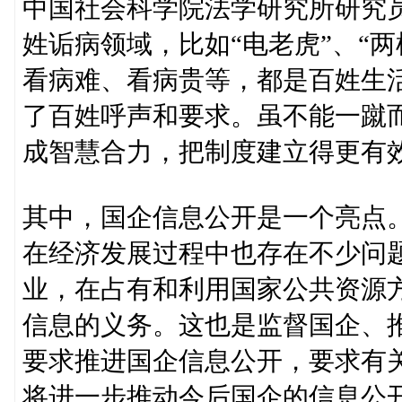
中国社会科学院法学研究所研究
姓诟病领域，比如“电老虎”、“两
看病难、看病贵等，都是百姓生活
了百姓呼声和要求。虽不能一蹴
成智慧合力，把制度建立得更有
其中，国企信息公开是一个亮点
在经济发展过程中也存在不少问
业，在占有和利用国家公共资源
信息的义务。这也是监督国企、
要求推进国企信息公开，要求有
将进一步推动今后国企的信息公