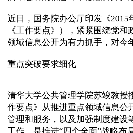
近日，国务院办公厅印发《201
《工作要点》），紧紧围绕党和
领域信息公开为有力抓手，对今
重点突破要求细化
清华大学公共管理学院苏竣教授
作要点》从推进重点领域信息公
管理和服务，以及加强制度建设
工作，是推进“四个全面”战略布