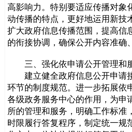
高影响力。特别要适应传播对象
动传播的特点，更好地运用新技
扩大政府信息传播范围，提高信
的衔接协调，确保公开内容准确
三、强化依申请公开管理和
建立健全政府信息公开申请接
环节的制度规范。进一步拓展依
各级政务服务中心的作用，为申
所的管理和服务，明确工作标准
时限履行答复程序，制定统一规