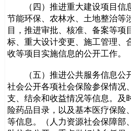
（四）推进重大建设项目信息
节能环保、农林水、土地整治等
目，推进审批、核准、备案等项
标、重大设计变更、施工管理、
收等项目实施信息的公开工作。
（五）推进公共服务信息公开
社会公开各项社会保险参保情况
支、结余和收益情况等信息。及
险药品目录，以及基本医疗保险
等信息。（人力资源社会保障部