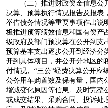
（二）推进财政资金信息公开
决算、预算执行情况报告及报表
举借债务情况等重要事项作出说
极推进预算绩效信息和国有资产
级政府及部门预决算在公开到支
预算基本支出逐步公开到经济分
开到具体项目，并公开分地区的
付情况。“三公”经费决算公开应
公务用车购置数及保有量，国内公
增减变化原因等信息。及时完整
或成交结果、采购合同、投诉处