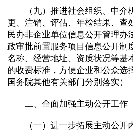
（九）推进社会组织、中介机
更、注销、评估、年检结果、查
民办非企业单位信息公开管理办
政审批前置服务项目信息公开制
名称、经营地址、资质状况等基
的收费标准，方便企业和公众选
国务院其他有关部门分别落实）
二、全面加强主动公开工作
（一）进一步拓展主动公开内