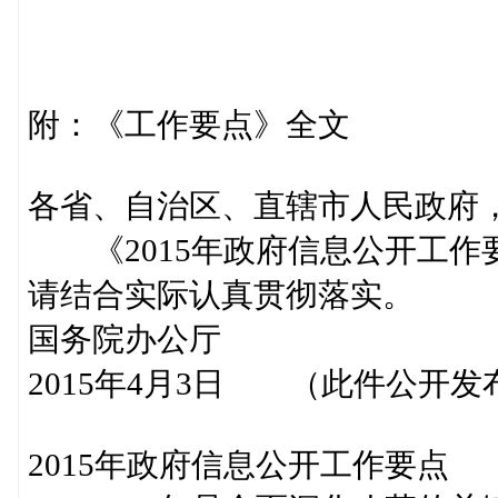
附：《工作要点》全文
各省、自治区、直辖市人民政府
《2015年政府信息公开工作
请结合实际认真贯彻落实。
国务院办公厅
2015年4月3日 （此件公开发
2015年政府信息公开工作要点