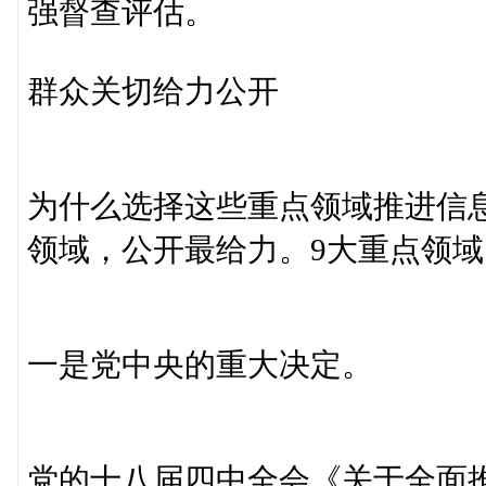
强督查评估。
群众关切给力公开
为什么选择这些重点领域推进信
领域，公开最给力。9大重点领域
一是党中央的重大决定。
党的十八届四中全会《关于全面