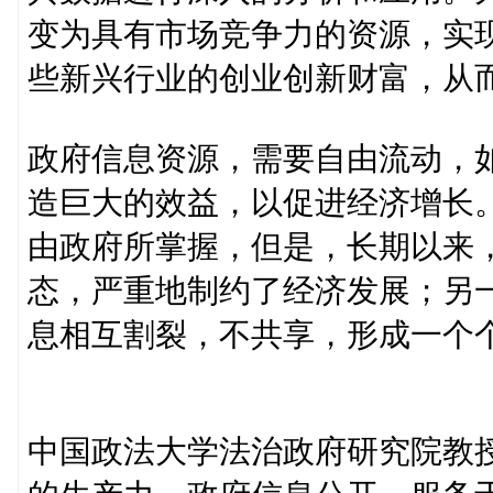
变为具有市场竞争力的资源，实
些新兴行业的创业创新财富，从
政府信息资源，需要自由流动，
造巨大的效益，以促进经济增长。
由政府所掌握，但是，长期以来
态，严重地制约了经济发展；另
息相互割裂，不共享，形成一个
中国政法大学法治政府研究院教