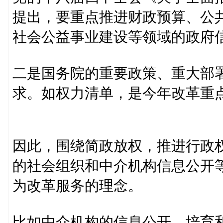
提出，要重点推进财政预算、公
社会公益事业建设等领域的政府
二是国务院的重要政策、重大部
求。如权力清单，是今年改革重
因此，围绕简政放权，推进行政
的社会组织和中介机构信息公开
为改革服务的理念。
比如中介机构的信息公开。培育