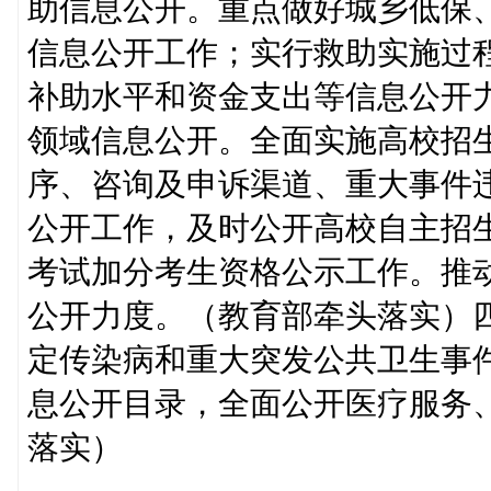
助信息公开。重点做好城乡低保
信息公开工作；实行救助实施过
补助水平和资金支出等信息公开
领域信息公开。全面实施高校招生
序、咨询及申诉渠道、重大事件
公开工作，及时公开高校自主招
考试加分考生资格公示工作。推
公开力度。（教育部牵头落实）
定传染病和重大突发公共卫生事
息公开目录，全面公开医疗服务
落实）