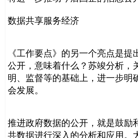
数据共享服务经济
《工作要点》的另一个亮点是提
公开，意味着什么？苏竣分析，关
明、监督等的基础上，进一步明
会发展。
推进政府数据的公开，就是鼓励
共数据进行深入的分析和应用。