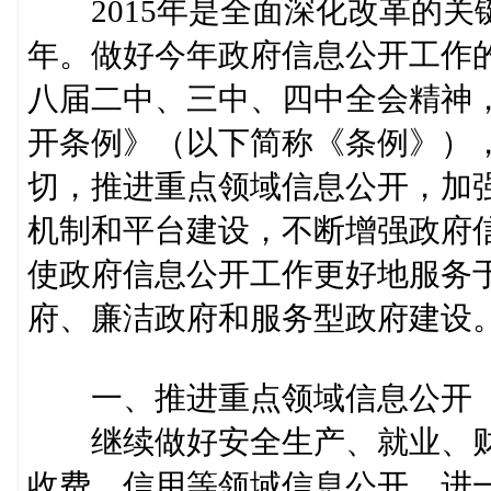
2015年是全面深化改革的关
年。做好今年政府信息公开工作
八届二中、三中、四中全会精神
开条例》（以下简称《条例》）
切，推进重点领域信息公开，加
机制和平台建设，不断增强政府
使政府信息公开工作更好地服务
府、廉洁政府和服务型政府建设
一、推进重点领域信息公开
继续做好安全生产、就业、财
收费、信用等领域信息公开，进