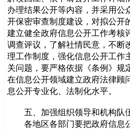
办理结果公开等内容，并采用公
开保密审查制度建设，对拟公开
建立健全政府信息公开工作考核
调查评议，了解社情民意，不断
理工作制度，强化信息公开工作
关问题，要严格依据《条例》规
在信息公开领域建立政府法律顾
息公开专业化、法制化水平。
五、加强组织领导和机构队
各地区各部门要把政府信息公