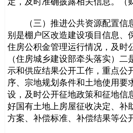
定，及时准确披露相关信息。（
（三）推进公共资源配置信息
别是棚户区改造建设项目信息、
住房公积金管理运行情况，及时
（住房城乡建设部牵头落实）二
示和供应结果公开工作，重点公
序、宗地规划条件和土地使用要
设，及时公开征地政策和征地信
好国有土地上房屋征收决定、补
方案、补偿标准、补偿结果等公