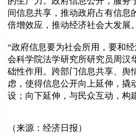
的生产力。政府信息公开，服务
间信息共享，推动政府占有信息
倍增效应，推动经济社会大发展
“政府信息要为社会所用，要和经
会科学院法学研究所研究员周汉
础性作用。跨部门信息共享、舆
虑，使得信息公开向上延伸，撬
设；向下延伸，与民众互动，构
（来源：经济日报）