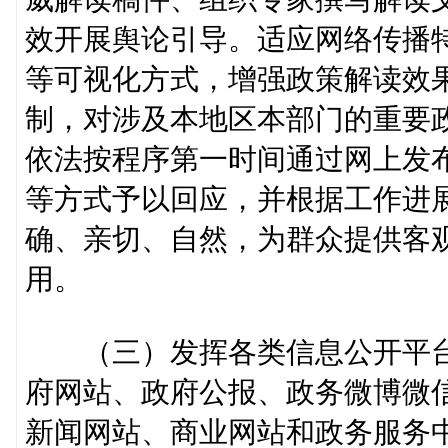
效开展舆论引导。适应网络传播
等可视化方式，增强政策解读效
制，对涉及本地区本部门的重要
依法按程序第一时间通过网上发
等方式予以回应，并根据工作进
确、亲切、自然，为群众提供客
用。
（三）发挥各类信息公开平台
府网站、政府公报、政务微博微
新闻网站、商业网站和政务服务