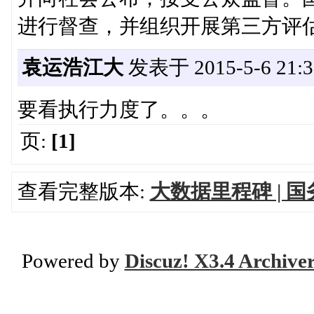
进行督查，并组织开展第三方评
袁运浩江大
发表于 2015-5-6 21:3
要看执行力度了。。。
页:
[1]
查看完整版本:
大数据里程碑 | 
Powered by
Discuz! X3.4 Archive