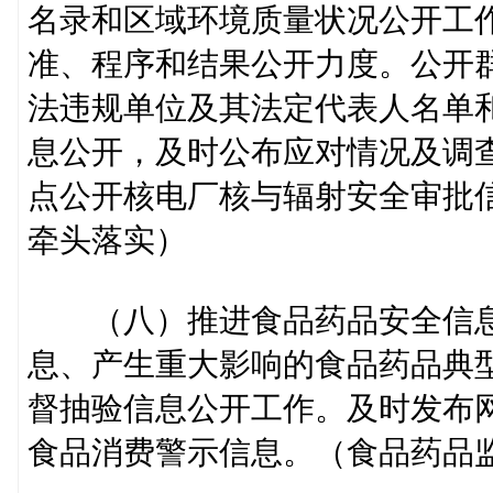
名录和区域环境质量状况公开工
准、程序和结果公开力度。公开
法违规单位及其法定代表人名单
息公开，及时公布应对情况及调
点公开核电厂核与辐射安全审批
牵头落实）
（八）推进食品药品安全信息
息、产生重大影响的食品药品典
督抽验信息公开工作。及时发布
食品消费警示信息。（食品药品