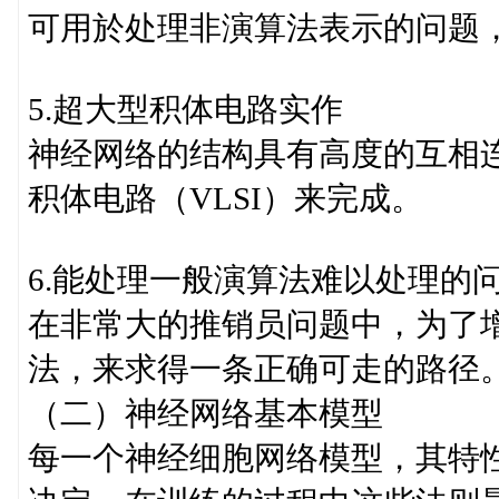
可用於处理非演算法表示的问题
5.超大型积体电路实作
神经网络的结构具有高度的互相
积体电路（VLSI）来完成。
6.能处理一般演算法难以处理的
在非常大的推销员问题中，为了增
法，来求得一条正确可走的路径
（二）神经网络基本模型
每一个神经细胞网络模型，其特