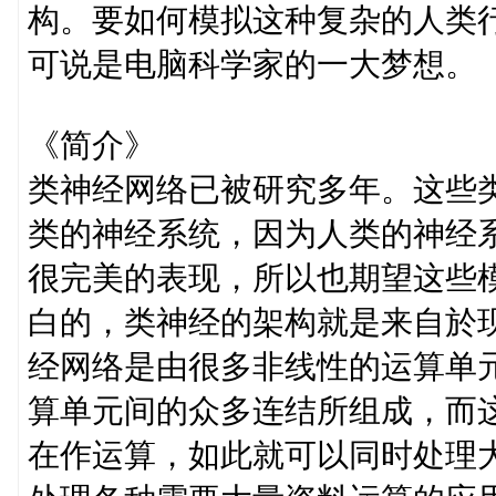
构。要如何模拟这种复杂的人类
可说是电脑科学家的一大梦想。
《简介》
类神经网络已被研究多年。这些
类的神经系统，因为人类的神经
很完美的表现，所以也期望这些
白的，类神经的架构就是来自於
经网络是由很多非线性的运算单元
算单元间的众多连结所组成，而
在作运算，如此就可以同时处理