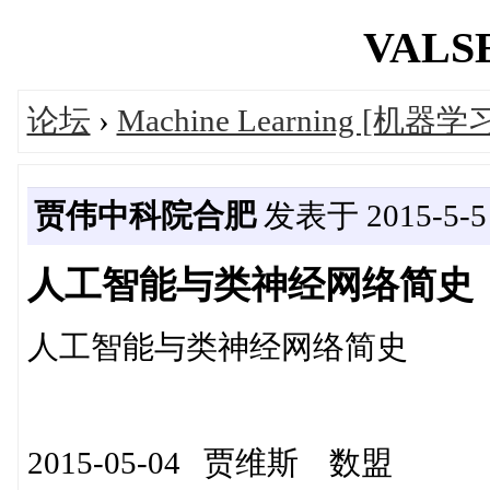
VALSE
论坛
›
Machine Learning [机器学
贾伟中科院合肥
发表于 2015-5-5 
人工智能与类神经网络简史
人工智能与类神经网络
2015-05-04 贾维斯 数盟