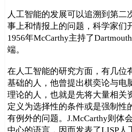
人工智能的发展可以追溯到第二
事上和情报上的问题，科学家们
1956年McCarthy主持了Dar
端。
在人工智能的研究方面，有几位有名
基础的人，他曾提出棋奕论与电脑的
理论的人，也就是先将大量相关
定义为选择性的条件或是强制性
有例外的问题。J.McCarthy
中心的语言，因而发表了LISP