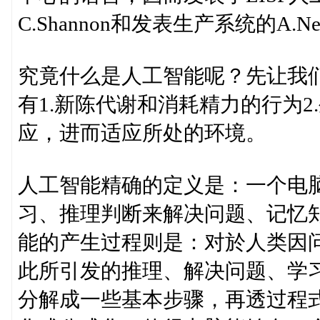
C.Shannon和发表生产系统的A.Ne
究竟什么是人工智能呢？先让我
有1.新陈代谢和消耗精力的行为2
应，进而适应所处的环境。
人工智能精确的定义是：一个电
习、推理判断来解决问题、记忆
能的产生过程则是：对於人类因
此所引发的推理、解决问题、学
分解成一些基本步骤，再透过程