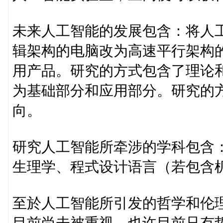
未来人工智能的发展包含：将人
辑架构的电脑改为高速平行架构
用产品。研究的方式包含了理论
为基础部分和应用部分。研究的
向。
研究人工智能所牵涉的学科包含
生理学、程式设计语言（若包含
至於人工智能所引发的哲学和伦