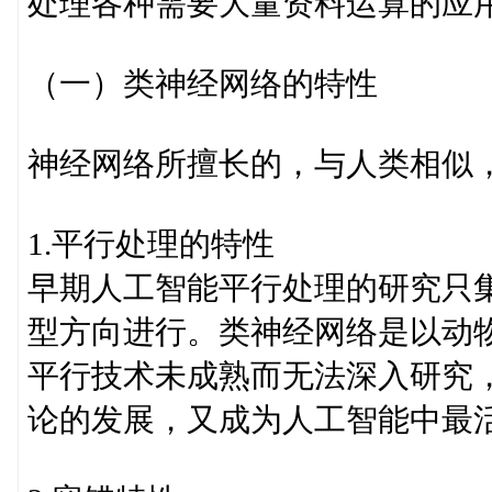
处理各种需要大量资料运算的应
（一）类神经网络的特性
神经网络所擅长的，与人类相似
1.平行处理的特性
早期人工智能平行处理的研究只
型方向进行。类神经网络是以动
平行技术未成熟而无法深入研究
论的发展，又成为人工智能中最