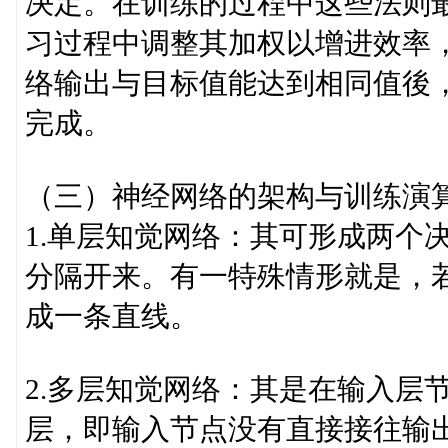
决定。在训练的过程中这些法则
习过程中调整其加权以增进效率
络输出与目标值能达到相同值後
完成。
（三）神经网络的架构与训练演
1.单层知觉网络：其可形成两个
分隔开来。有一特殊情形就是，
成一条直线。
2.多层知觉网络：其是在输入层
层，即输入节点没有直接接往输