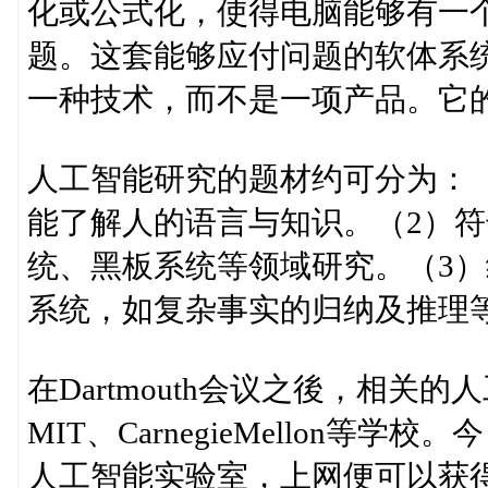
化或公式化，使得电脑能够有一
题。这套能够应付问题的软体系
一种技术，而不是一项产品。它
人工智能研究的题材约可分为：
能了解人的语言与知识。（2）符
统、黑板系统等领域研究。（3）经
系统，如复杂事实的归纳及推理
在Dartmouth会议之後，相关的
MIT、CarnegieMellon
人工智能实验室，上网便可以获