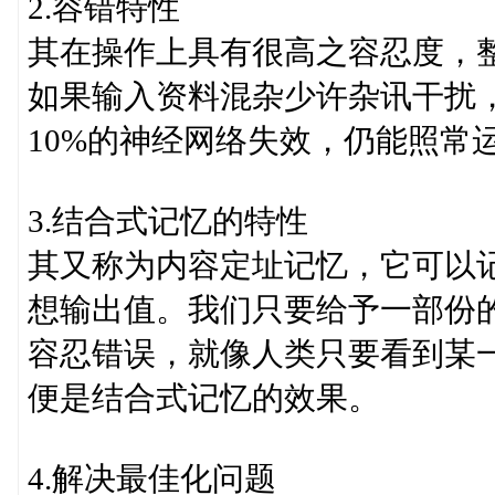
2.容错特性
其在操作上具有很高之容忍度，
如果输入资料混杂少许杂讯干扰
10%的神经网络失效，仍能照常
3.结合式记忆的特性
其又称为内容定址记忆，它可以
想输出值。我们只要给予一部份
容忍错误，就像人类只要看到某
便是结合式记忆的效果。
4.解决最佳化问题