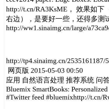
http://t.cn/RA3KsME， 
右边），是要好一些，还得多测
http://ww1.sinaimg.cn/large/a73c
http://tp4.sinaimg.cn/2535161
网页版 2015-05-03 00:50
应用 自然语言处理 推荐系统 问
Bluemix SmartBooks: Personalized
#Twitter feed #bluemixhttp://t.c