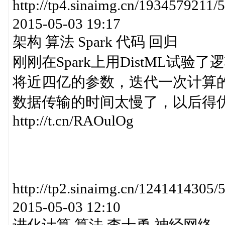
http://tp4.sinaimg.cn/1934579
2015-05-03 19:17
架构 算法 Spark 代码 回归
刚刚在Spark上用DistML试
将近四亿的参数，迭代一次计算
数据传输的时间太慢了，以后得
http://t.cn/RAOulOg
http://tp2.sinaimg.cn/12414
2015-05-03 12:10