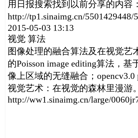
用日报搜索找到以前分享的内容： http://
http://tp1.sinaimg.cn/55014
2015-05-03 13:13
视觉 算法
图像处理的融合算法及在视觉艺术的应用：
的Poisson image editi
像上区域的无缝融合；opencv3.0 ph
视觉艺术：在视觉的森林里漫游
http://ww1.sinaimg.cn/large/0060