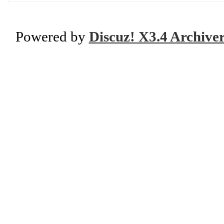
Powered by
Discuz! X3.4 Archive