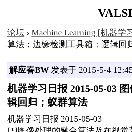
VALSE
论坛
›
Machine Learning [机器学
算法；边缘检测工具箱；逻辑回
解应春BW
发表于 2015-5-4 12:45
机器学习日报 2015-05-
辑回归；蚁群算法
机器学习日报 2015-05-03
[*]图像处理的融合算法及在视觉