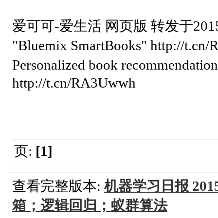
爱可可-爱生活 网页版 转发于2015-05
"Bluemix SmartBooks" http://t.c
Personalized book recommendation
http://t.cn/RA3Uwwh
页:
[1]
查看完整版本:
机器学习日报 201
箱；逻辑回归；蚁群算法