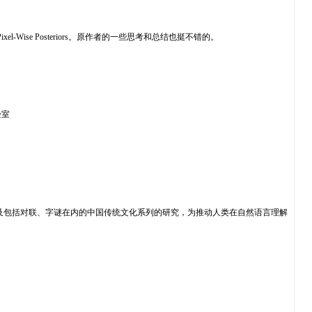
ixel-Wise Posteriors。原作者的一些思考和总结也挺不错的。
验室
人，以及包括对联、字谜在内的中国传统文化系列的研究，为推动人类在自然语言理解