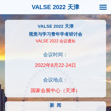
VALSE 2022 天津
VALSE 2022 天津
视觉与学习青年学者研讨会
VALSE 2022 会议通知
会议时间：
2022年8月22-24日
会议地点：
国家会展中心（天津）
新 闻