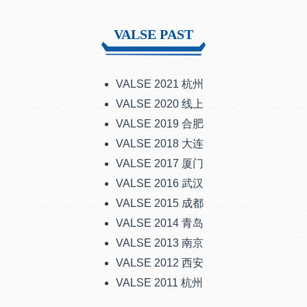
VALSE PAST
VALSE 2021 杭州
VALSE 2020 线上
VALSE 2019 合肥
VALSE 2018 大连
VALSE 2017 厦门
VALSE 2016 武汉
VALSE 2015 成都
VALSE 2014 青岛
VALSE 2013 南京
VALSE 2012 西安
VALSE 2011 杭州