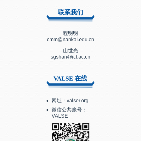
联系我们
程明明
cmm@nankai.edu.cn
山世光
sgshan@ict.ac.cn
VALSE 在线
网址：valser.org
微信公共账号：
VALSE