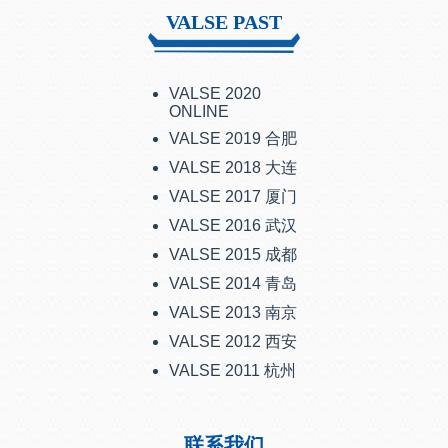
VALSE PAST
VALSE 2020
ONLINE
VALSE 2019 合肥
VALSE 2018 大连
VALSE 2017 厦门
VALSE 2016 武汉
VALSE 2015 成都
VALSE 2014 青岛
VALSE 2013 南京
VALSE 2012 西安
VALSE 2011 杭州
联系我们