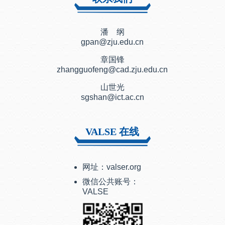
潘 纲
gpan@zju.edu.cn
章国锋
zhangguofeng@cad.zju.edu.cn
山世光
sgshan@ict.ac.cn
VALSE 在线
网址：valser.org
微信公共账号：
VALSE