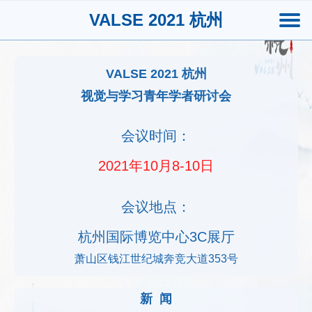
VALSE 2021 杭州
VALSE 2021 杭州
视觉与学习青年学者研讨会
会议时间：
2021年10月8-10日
会议地点：
杭州国际博览中心3C展厅
萧山区钱江世纪城奔竞大道353号
新 闻