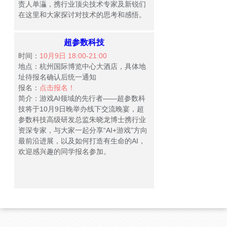
责人单灜，携行业顶尖技术专家及新锐们
在这里和大家探讨对技术的思考和感悟。
超参数科技
时间：
10月9日 18:00-21:00
地点：杭州国际博览中心大酒店，具体地
址待报名确认后统一通知
报名：
点击报名！
简介：游戏AI领域的先行者——超参数科
技将于10月9日晚举办线下交流晚宴，超
参数科技高级研发总监朱晓龙博士携行业
资深专家，与大家一起分享“AI+游戏”方向
最前沿进展，以及如何打造有生命的AI，
欢迎感兴趣的同学报名参加。