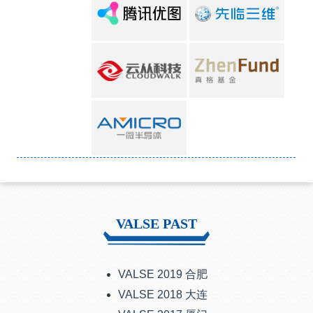
VALSE PAST
VALSE 2019 合肥
VALSE 2018 大连