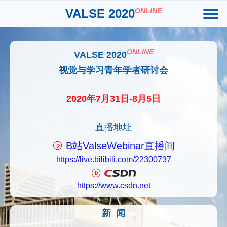
VALSE 2020
ONLINE
ONLINE
VALSE 2020
视觉与学习青年学者研讨会
2020年7月31日-8月5日
直播地址
B站ValseWebinar直播间
https://live.bilibili.com/22300737
https://www.csdn.net
新 闻