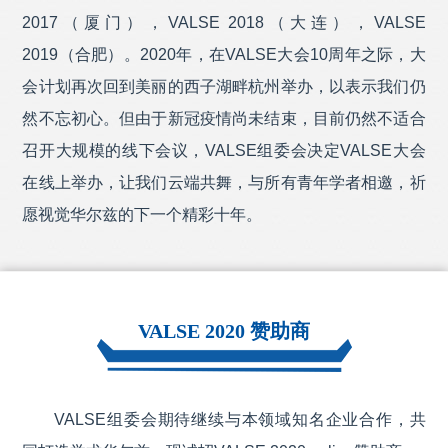
2017（厦门），VALSE 2018（大连），VALSE
2019（合肥）。2020年，在VALSE大会10周年之际，大
会计划再次回到美丽的西子湖畔杭州举办，以表示我们仍
然不忘初心。但由于新冠疫情尚未结束，目前仍然不适合
召开大规模的线下会议，VALSE组委会决定VALSE大会
在线上举办，让我们云端共舞，与所有青年学者相邀，祈
愿视觉华尔兹的下一个精彩十年。
VALSE 2020 赞助商
VALSE组委会期待继续与本领域知名企业合作，共