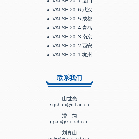
VALSE 2017 厦门
VALSE 2016 武汉
VALSE 2015 成都
VALSE 2014 青岛
VALSE 2013 南京
VALSE 2012 西安
VALSE 2011 杭州
联系我们
山世光
sgshan@ict.ac.cn
潘 纲
gpan@zju.edu.cn
刘青山
qsliu@nuist.edu.cn